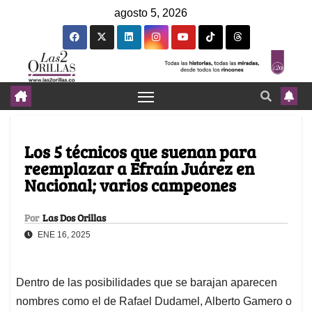
agosto 5, 2026
Los 5 técnicos que suenan para
reemplazar a Efraín Juárez en
Nacional; varios campeones
Por
Las Dos Orillas
ENE 16, 2025
Dentro de las posibilidades que se barajan aparecen
nombres como el de Rafael Dudamel, Alberto Gamero o