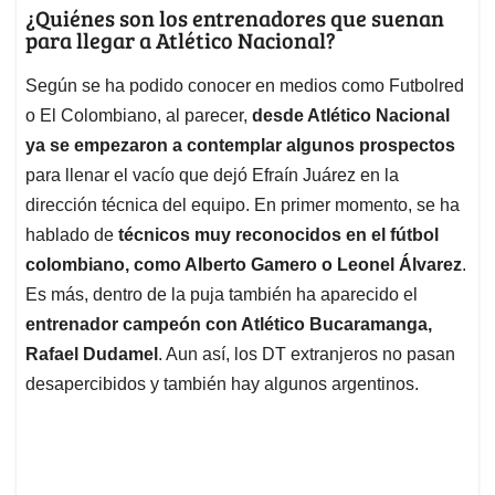
¿Quiénes son los entrenadores que suenan
para llegar a Atlético Nacional?
Según se ha podido conocer en medios como Futbolred
o El Colombiano, al parecer,
desde Atlético Nacional
ya se empezaron a contemplar algunos prospectos
para llenar el vacío que dejó Efraín Juárez en la
dirección técnica del equipo. En primer momento, se ha
hablado de
técnicos muy reconocidos en el fútbol
colombiano, como Alberto Gamero o Leonel Álvarez
.
Es más, dentro de la puja también ha aparecido el
entrenador campeón con Atlético Bucaramanga,
Rafael Dudamel
. Aun así, los DT extranjeros no pasan
desapercibidos y también hay algunos argentinos.