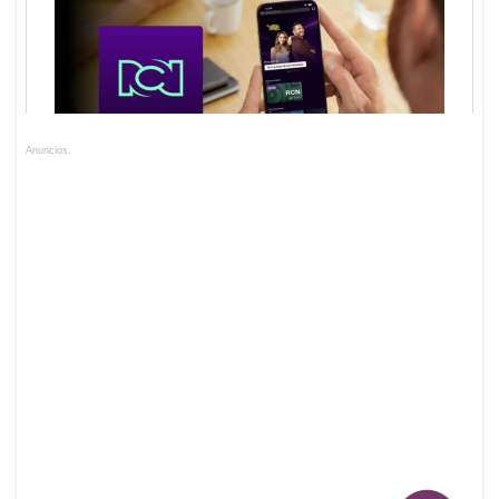
Anuncios.