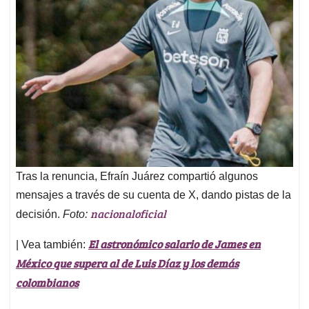
Tras la renuncia, Efraín Juárez compartió algunos
mensajes a través de su cuenta de X, dando pistas de la
nacionaloficial
decisión.
Foto:
El astronómico salario de James en
| Vea también:
México que supera al de Luis Díaz y los demás
colombianos