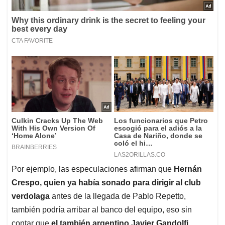
Por ejemplo, las especulaciones afirman que
Hernán
Crespo, quien ya había sonado para dirigir al club
verdolaga
antes de la llegada de Pablo Repetto,
también podría arribar al banco del equipo, eso sin
contar que
el también argentino Javier Gandolfi,