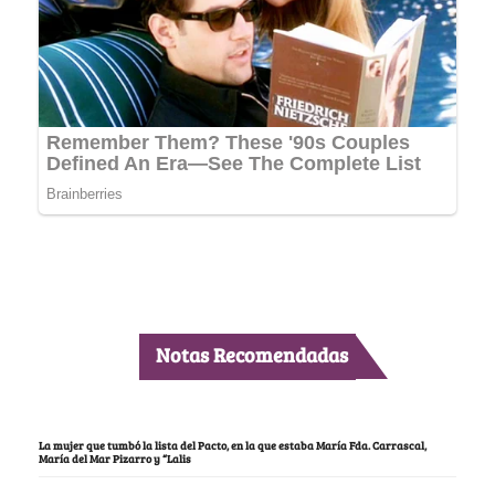
Notas Recomendadas
La mujer que tumbó la lista del Pacto, en la que estaba María Fda. Carrascal,
María del Mar Pizarro y “Lalis