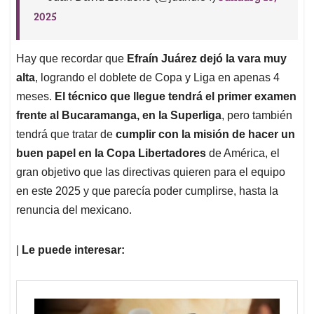
2025
Hay que recordar que
Efraín Juárez dejó la vara muy
alta
, logrando el doblete de Copa y Liga en apenas 4
meses.
El técnico que llegue tendrá el primer examen
frente al Bucaramanga, en la Superliga
, pero también
tendrá que tratar de
cumplir con la misión de hacer un
buen papel en la Copa Libertadores
de América, el
gran objetivo que las directivas quieren para el equipo
en este 2025 y que parecía poder cumplirse, hasta la
renuncia del mexicano.
|
Le puede interesar: