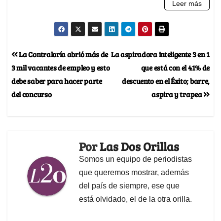
La Contraloría abrió más de
La aspiradora inteligente 3 en 1
3 mil vacantes de empleo y esto
que está con el 41% de
debe saber para hacer parte
descuento en el Éxito; barre,
del concurso
aspira y trapea
Por
Las Dos Orillas
Somos un equipo de periodistas
que queremos mostrar, además
del país de siempre, ese que
está olvidado, el de la otra orilla.