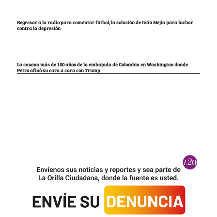
Regresar a la radio para comentar fútbol, la solución de Iván Mejía para luchar
contra la depresión
La casona más de 100 años de la embajada de Colombia en Washington donde
Petro afinó su cara a cara con Trump