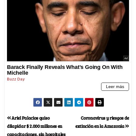
Ariel Palacios quiso
Coronavirus y riesgos de
dilapidar $ 2.000 millones en
extinción en la Amazonia
capacitaciones, sin hospitales