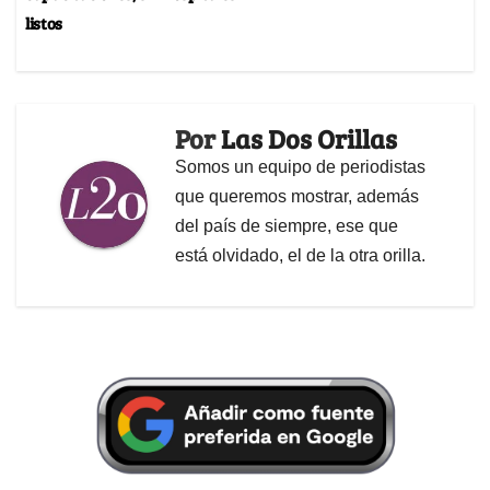
listos
Por
Las Dos Orillas
Somos un equipo de periodistas
que queremos mostrar, además
del país de siempre, ese que
está olvidado, el de la otra orilla.