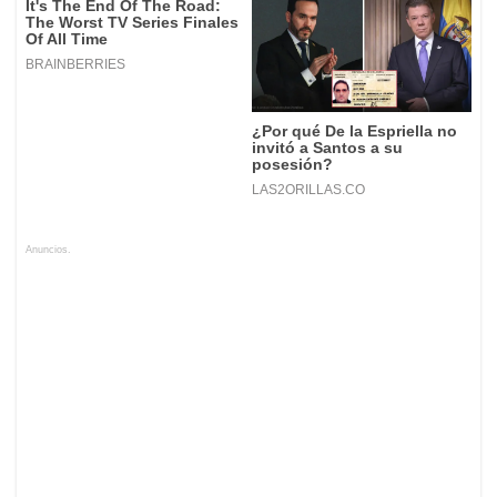
Anuncios.