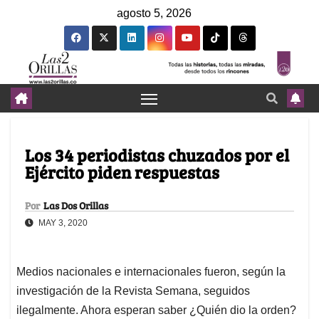
agosto 5, 2026
Los 34 periodistas chuzados por el
Ejército piden respuestas
Por
Las Dos Orillas
MAY 3, 2020
Medios nacionales e internacionales fueron, según la
investigación de la Revista Semana, seguidos
ilegalmente. Ahora esperan saber ¿Quién dio la orden?