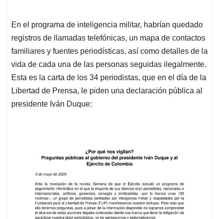
En el programa de inteligencia militar, habrían quedado
registros de llamadas telefónicas, un mapa de contactos
familiares y fuentes periodísticas, así como detalles de la
vida de cada una de las personas seguidas ilegalmente.
Esta es la carta de los 34 periodistas, que en el día de la
Libertad de Prensa, le piden una declaración pública al
presidente Iván Duque: