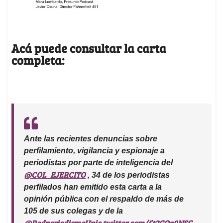
Acá puede consultar la carta
completa:
Ante las recientes denuncias sobre
perfilamiento, vigilancia y espionaje a
periodistas por parte de inteligencia del
@COL_EJERCITO
, 34 de los periodistas
perfilados han emitido esta carta a la
opinión pública con el respaldo de más de
105 de sus colegas y de la
@RedperiodismoU
pic.twitter.com/5t2GQz9NSC