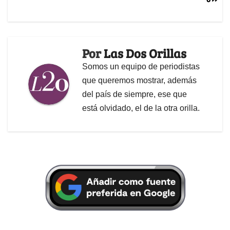
Por
Las Dos Orillas
Somos un equipo de periodistas
que queremos mostrar, además
del país de siempre, ese que
está olvidado, el de la otra orilla.