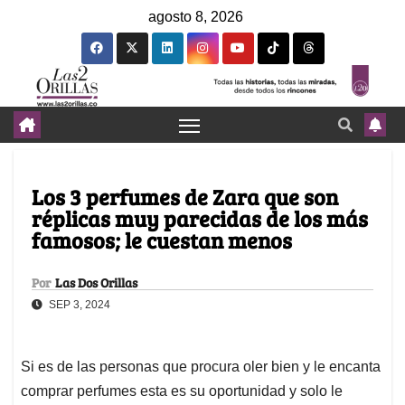
agosto 8, 2026
Los 3 perfumes de Zara que son
réplicas muy parecidas de los más
famosos; le cuestan menos
Por
Las Dos Orillas
SEP 3, 2024
Si es de las personas que procura oler bien y le encanta
comprar perfumes esta es su oportunidad y solo le