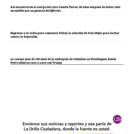
Así encontraron el cuerpo del cura Camilo Torres, 60 años después de haber sido
escondido por un general del Ejército
Regresar a la radio para comentar fútbol, la solución de Iván Mejía para luchar
contra la depresión
La casona más de 100 años de la embajada de Colombia en Washington donde
Petro afinó su cara a cara con Trump