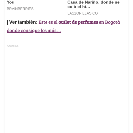
Este es el
outlet de perfumes
en Bogotá
| Ver también:
donde consigue los más ...
Anuncios.