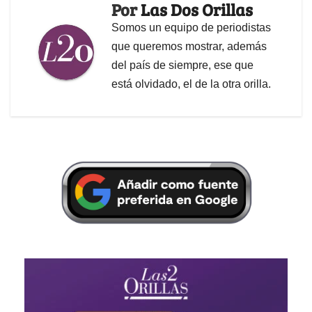
Por
Las Dos Orillas
Somos un equipo de periodistas
que queremos mostrar, además
del país de siempre, ese que
está olvidado, el de la otra orilla.