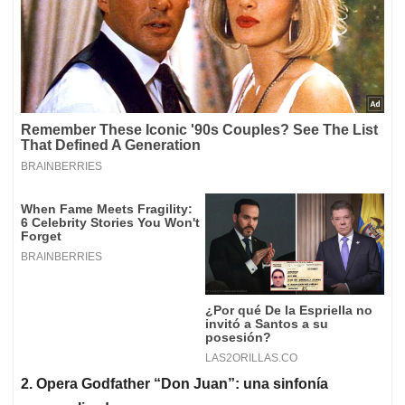
2. Opera Godfather “Don Juan”: una sinfonía