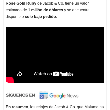
Rose Gold Ruby
de Jacob & Co. tiene un valor
estimado de
1 millón de dólares
y se encuentra
disponible
solo bajo pedido
.
En resumen
, los relojes de Jacob & Co. que Maluma ha