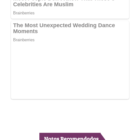
Notas Recomendadas