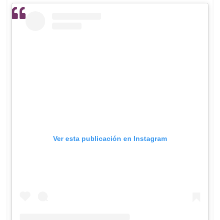
Ver esta publicación en Instagram