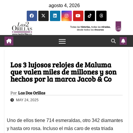
agosto 4, 2026
Los 3 lujosos relojes de Maluma
que valen miles de millones y son
hechos por la marca Jacob & Co
Por
Las Dos Orillas
MAY 24, 2025
Uno de ellos tiene 714 esmeraldas, otro 342 diamantes
y hasta oro rosa. Incluso el más caro de esta triada