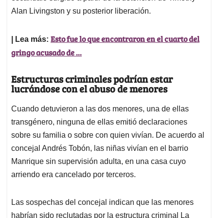
Alan Livingston y su posterior liberación.
Esto fue lo que encontraron en el cuarto del
| Lea más:
gringo acusado de ...
Estructuras criminales podrían estar
lucrándose con el abuso de menores
Cuando detuvieron a las dos menores, una de ellas
transgénero, ninguna de ellas emitió declaraciones
sobre su familia o sobre con quien vivían. De acuerdo al
concejal Andrés Tobón, las niñas vivían en el barrio
Manrique sin supervisión adulta, en una casa cuyo
arriendo era cancelado por terceros.
Las sospechas del concejal indican que las menores
habrían sido reclutadas por la estructura criminal La