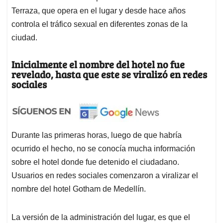
Terraza, que opera en el lugar y desde hace años
controla el tráfico sexual en diferentes zonas de la
ciudad.
Inicialmente el nombre del hotel no fue
revelado, hasta que este se viralizó en redes
sociales
Durante las primeras horas, luego de que habría
ocurrido el hecho, no se conocía mucha información
sobre el hotel donde fue detenido el ciudadano.
Usuarios en redes sociales comenzaron a viralizar el
nombre del hotel Gotham de Medellín.
La versión de la administración del lugar, es que el