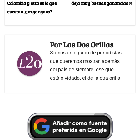
Colombia y esto es lo que
deja muy buenas ganancias
cuestan ¿un gangazo?
Por
Las Dos Orillas
Somos un equipo de periodistas
que queremos mostrar, además
del país de siempre, ese que
está olvidado, el de la otra orilla.