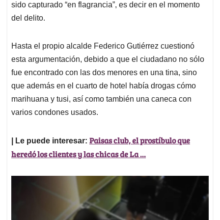
sido capturado “en flagrancia”, es decir en el momento
del delito.
Hasta el propio alcalde Federico Gutiérrez cuestionó
esta argumentación, debido a que el ciudadano no sólo
fue encontrado con las dos menores en una tina, sino
que además en el cuarto de hotel había drogas cómo
marihuana y tusi, así como también una caneca con
varios condones usados.
Paisas club, el prostíbulo que
| Le puede interesar:
heredó los clientes y las chicas de La ...