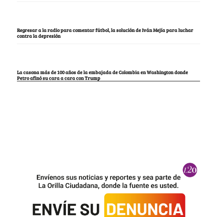
Regresar a la radio para comentar fútbol, la solución de Iván Mejía para luchar
contra la depresión
La casona más de 100 años de la embajada de Colombia en Washington donde
Petro afinó su cara a cara con Trump