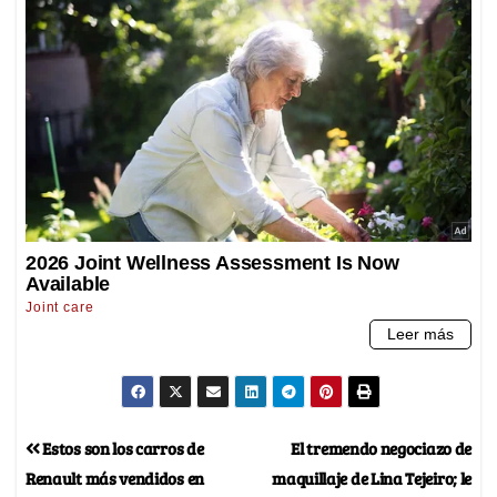
Estos son los carros de
El tremendo negociazo de
Renault más vendidos en
maquillaje de Lina Tejeiro; le