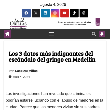
agosto 4, 2026
Los 3 datos más indignantes del
escándalo del gringo en Medellín
Por
Las Dos Orillas
ABR 4, 2024
Las investigaciones han revelado que criminales
podrían estarse lucrando con el abuso de menores en la
ciudad. Parece que las menores vivían sin sus padres