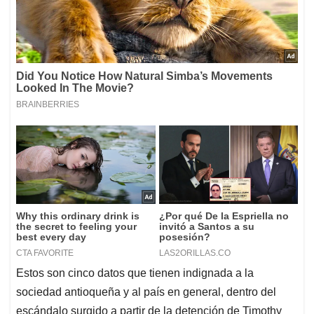
Estos son cinco datos que tienen indignada a la
sociedad antioqueña y al país en general, dentro del
escándalo surgido a partir de la detención de Timothy