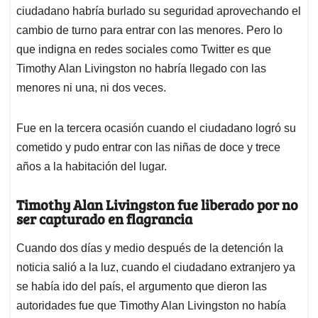
ciudadano habría burlado su seguridad aprovechando el
cambio de turno para entrar con las menores. Pero lo
que indigna en redes sociales como Twitter es que
Timothy Alan Livingston no habría llegado con las
menores ni una, ni dos veces.
Fue en la tercera ocasión cuando el ciudadano logró su
cometido y pudo entrar con las niñas de doce y trece
años a la habitación del lugar.
Timothy Alan Livingston fue liberado por no
ser capturado en flagrancia
Cuando dos días y medio después de la detención la
noticia salió a la luz, cuando el ciudadano extranjero ya
se había ido del país, el argumento que dieron las
autoridades fue que Timothy Alan Livingston no había