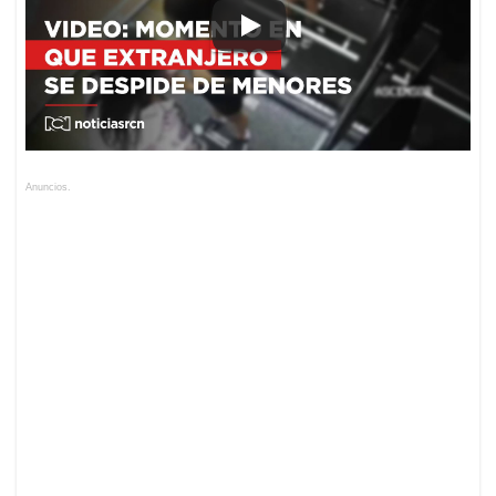
Anuncios.