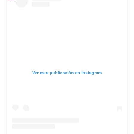
Ver esta publicación en Instagram