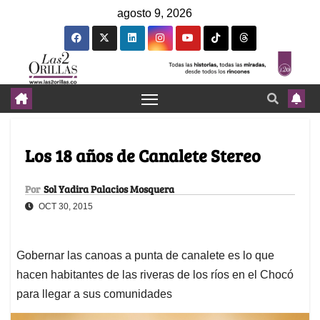
agosto 9, 2026
Los 18 años de Canalete Stereo
Por
Sol Yadira Palacios Mosquera
OCT 30, 2015
Gobernar las canoas a punta de canalete es lo que
hacen habitantes de las riveras de los ríos en el Chocó
para llegar a sus comunidades