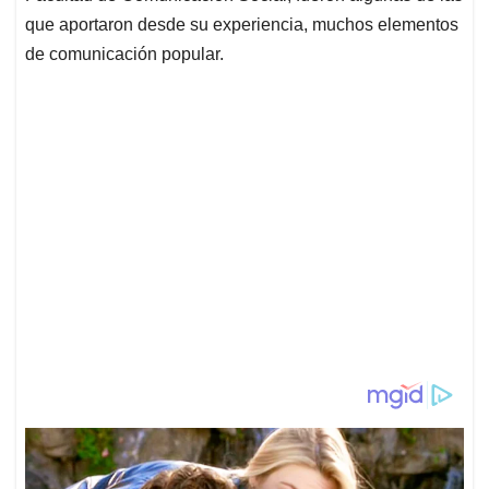
que aportaron desde su experiencia, muchos elementos
de comunicación popular.