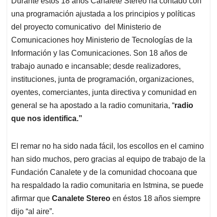
Durante éstos 18 años Canalete Stereo ha contado con
una programación ajustada a los principios y políticas
del proyecto comunicativo del Ministerio de
Comunicaciones hoy Ministerio de Tecnologías de la
Información y las Comunicaciones. Son 18 años de
trabajo aunado e incansable; desde realizadores,
instituciones, junta de programación, organizaciones,
oyentes, comerciantes, junta directiva y comunidad en
general se ha apostado a la radio comunitaria, “
radio
que nos identifica.”
El remar no ha sido nada fácil, los escollos en el camino
han sido muchos, pero gracias al equipo de trabajo de la
Fundación Canalete y de la comunidad chocoana que
ha respaldado la radio comunitaria en Istmina, se puede
afirmar que
Canalete Stereo
en éstos 18 años siempre
dijo “al aire”.