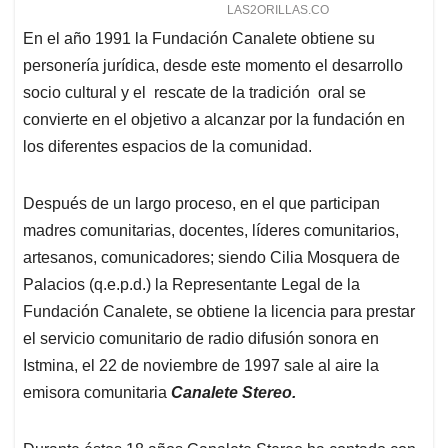
En el año 1991 la Fundación Canalete obtiene su
personería jurídica, desde este momento el desarrollo
socio cultural y el rescate de la tradición oral se
convierte en el objetivo a alcanzar por la fundación en
los diferentes espacios de la comunidad.
Después de un largo proceso, en el que participan
madres comunitarias, docentes, líderes comunitarios,
artesanos, comunicadores; siendo Cilia Mosquera de
Palacios (q.e.p.d.) la Representante Legal de la
Fundación Canalete, se obtiene la licencia para prestar
el servicio comunitario de radio difusión sonora en
Istmina, el 22 de noviembre de 1997 sale al aire la
emisora comunitaria
Canalete Stereo.