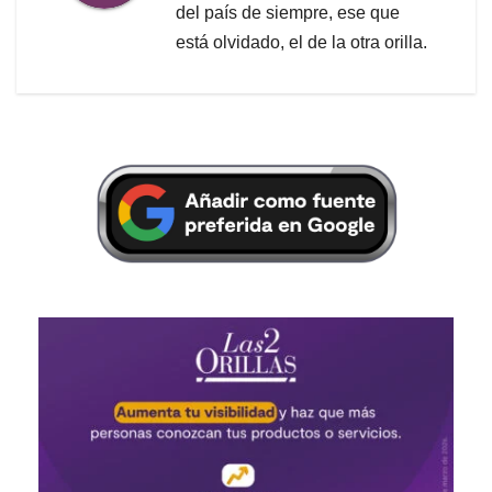
del país de siempre, ese que
está olvidado, el de la otra orilla.