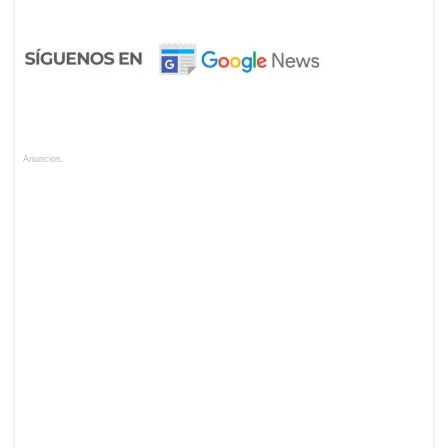
Anuncios.