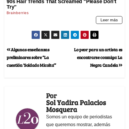
Algunas enseñanzas
Lo peor para un artista es
preliminares sobre “La
encontrarse conmigo: La
cuestión ‘Soldado Micolta’”
Negra Candela
Por
Sol Yadira Palacios
Mosquera
Somos un equipo de periodistas
que queremos mostrar, además