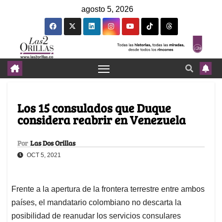
agosto 5, 2026
Los 15 consulados que Duque
considera reabrir en Venezuela
Por
Las Dos Orillas
OCT 5, 2021
Frente a la apertura de la frontera terrestre entre ambos
países, el mandatario colombiano no descarta la
posibilidad de reanudar los servicios consulares