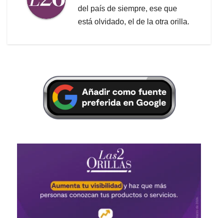
del país de siempre, ese que
está olvidado, el de la otra orilla.