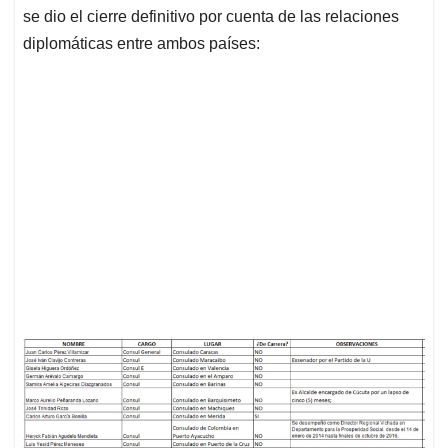
se dio el cierre definitivo por cuenta de las relaciones
diplomáticas entre ambos países: