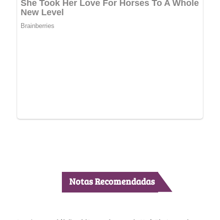
Notas Recomendadas