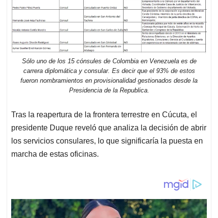
Sólo uno de los 15 cónsules de Colombia en Venezuela es de
carrera diplomática y consular. Es decir que el 93% de estos
fueron nombramientos en provisionalidad gestionados desde la
Presidencia de la Republica.
Tras la reapertura de la frontera terrestre en Cúcuta, el
presidente Duque reveló que analiza la decisión de abrir
los servicios consulares, lo que significaría la puesta en
marcha de estas oficinas.