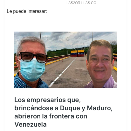
Le puede interesar: