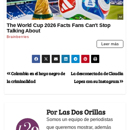
Colombia en el hoyo negro de
La desconectada de Claudia
la criminalidad
Lopez con su Instagram
Por
Las Dos Orillas
Somos un equipo de periodistas
que queremos mostrar, además