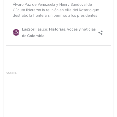
Anuncios.