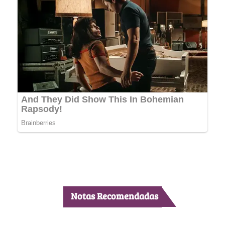
Notas Recomendadas