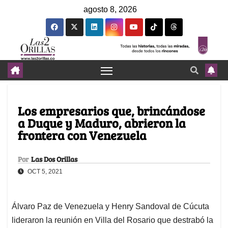
agosto 8, 2026
Los empresarios que, brincándose
a Duque y Maduro, abrieron la
frontera con Venezuela
Por
Las Dos Orillas
OCT 5, 2021
Álvaro Paz de Venezuela y Henry Sandoval de Cúcuta
lideraron la reunión en Villa del Rosario que destrabó la