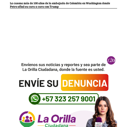
La casona más de 100 años de la embajada de Colombia en Washington donde
Petro afinó su cara a cara con Trump