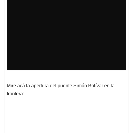
Mire acá la apertura del puente Simón Bolívar en la
frontera: