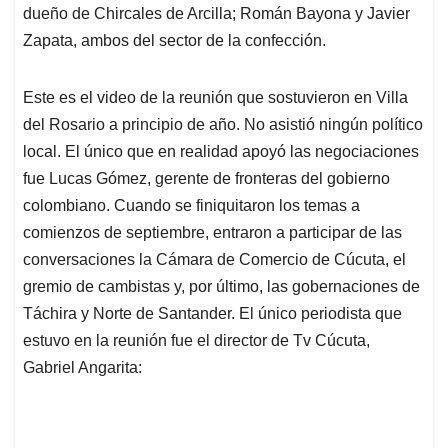
dueño de Chircales de Arcilla; Román Bayona y Javier
Zapata, ambos del sector de la confección.
Este es el video de la reunión que sostuvieron en Villa
del Rosario a principio de año. No asistió ningún político
local. El único que en realidad apoyó las negociaciones
fue Lucas Gómez, gerente de fronteras del gobierno
colombiano. Cuando se finiquitaron los temas a
comienzos de septiembre, entraron a participar de las
conversaciones la Cámara de Comercio de Cúcuta, el
gremio de cambistas y, por último, las gobernaciones de
Táchira y Norte de Santander. El único periodista que
estuvo en la reunión fue el director de Tv Cúcuta,
Gabriel Angarita: