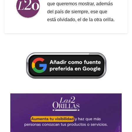
que queremos mostrar, además
del país de siempre, ese que
está olvidado, el de la otra orilla.