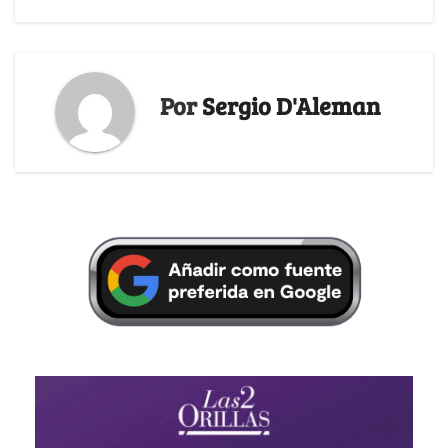
Por
Sergio D'Aleman