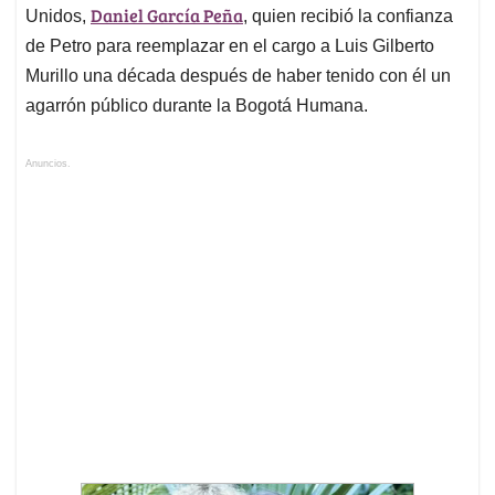
Daniel García Peña
Unidos,
, quien recibió la confianza
de Petro para reemplazar en el cargo a Luis Gilberto
Murillo una década después de haber tenido con él un
agarrón público durante la Bogotá Humana.
Anuncios.