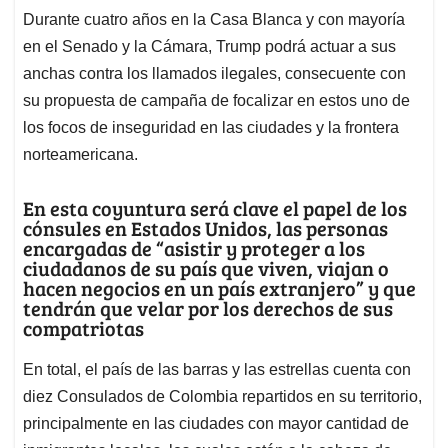
Durante cuatro años en la Casa Blanca y con mayoría
en el Senado y la Cámara, Trump podrá actuar a sus
anchas contra los llamados ilegales, consecuente con
su propuesta de campaña de focalizar en estos uno de
los focos de inseguridad en las ciudades y la frontera
norteamericana.
En esta coyuntura será clave el papel de los
cónsules en Estados Unidos, las personas
encargadas de “asistir y proteger a los
ciudadanos de su país que viven, viajan o
hacen negocios en un país extranjero” y que
tendrán que velar por los derechos de sus
compatriotas
En total, el país de las barras y las estrellas cuenta con
diez Consulados de Colombia repartidos en su territorio,
principalmente en las ciudades con mayor cantidad de