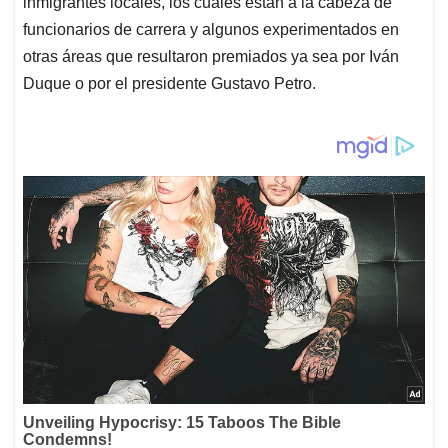
inmigrantes locales, los cuales están a la cabeza de
funcionarios de carrera y algunos experimentados en
otras áreas que resultaron premiados ya sea por Iván
Duque o por el presidente Gustavo Petro.