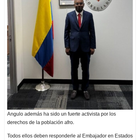
Angulo además ha sido un fuerte activista por los
derechos de la población afro.
Todos ellos deben responderle al Embajador en Estados