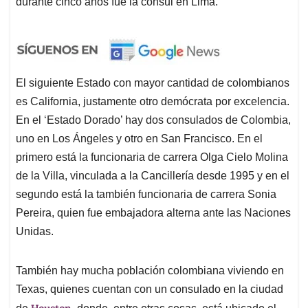
durante cinco años fue la cónsul en Lima.
El siguiente Estado con mayor cantidad de colombianos
es California, justamente otro demócrata por excelencia.
En el ‘Estado Dorado’ hay dos consulados de Colombia,
uno en Los Ángeles y otro en San Francisco. En el
primero está la funcionaria de carrera Olga Cielo Molina
de la Villa, vinculada a la Cancillería desde 1995 y en el
segundo está la también funcionaria de carrera Sonia
Pereira, quien fue embajadora alterna ante las Naciones
Unidas.
También hay mucha población colombiana viviendo en
Texas, quienes cuentan con un consulado en la ciudad
Houston