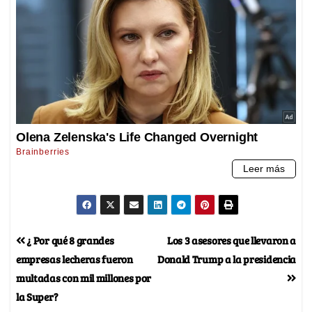
¿ Por qué 8 grandes
Los 3 asesores que llevaron a
empresas lecheras fueron
Donald Trump a la presidencia
multadas con mil millones por
la Super?