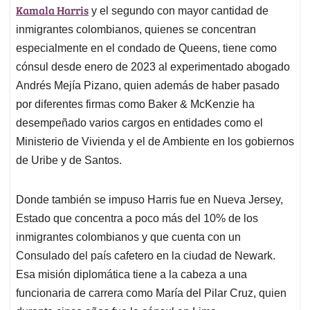
Kamala Harris
y el segundo con mayor cantidad de
inmigrantes colombianos, quienes se concentran
especialmente en el condado de Queens, tiene como
cónsul desde enero de 2023 al experimentado abogado
Andrés Mejía Pizano, quien además de haber pasado
por diferentes firmas como Baker & McKenzie ha
desempeñado varios cargos en entidades como el
Ministerio de Vivienda y el de Ambiente en los gobiernos
de Uribe y de Santos.
Donde también se impuso Harris fue en Nueva Jersey,
Estado que concentra a poco más del 10% de los
inmigrantes colombianos y que cuenta con un
Consulado del país cafetero en la ciudad de Newark.
Esa misión diplomática tiene a la cabeza a una
funcionaria de carrera como María del Pilar Cruz, quien