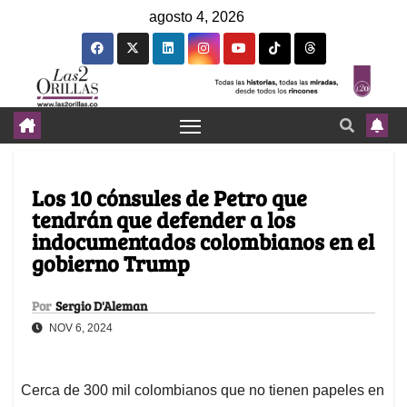
agosto 4, 2026
Los 10 cónsules de Petro que
tendrán que defender a los
indocumentados colombianos en el
gobierno Trump
Por
Sergio D'Aleman
NOV 6, 2024
Cerca de 300 mil colombianos que no tienen papeles en