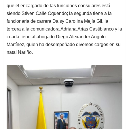
que el encargado de las funciones consulares está
siendo Stiven Calle Oquendo; la segunda tiene a la
funcionaria de carrera Daisy Carolina Mejía Gil, la
tercera a la comunicadora Adriana Arias Castiblanco y la
cuarta tiene al abogado Diego Alexander Angulo
Martínez, quien ha desempeñado diversos cargos en su
natal Nariño.