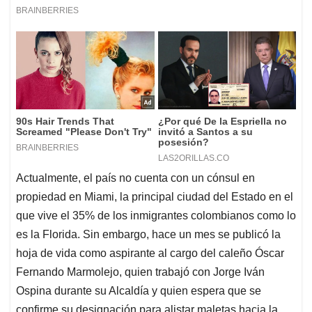
Actualmente, el país no cuenta con un cónsul en
propiedad en Miami, la principal ciudad del Estado en el
que vive el 35% de los inmigrantes colombianos como lo
es la Florida. Sin embargo, hace un mes se publicó la
hoja de vida como aspirante al cargo del caleño Óscar
Fernando Marmolejo, quien trabajó con Jorge Iván
Ospina durante su Alcaldía y quien espera que se
confirme su designación para alistar maletas hacia la