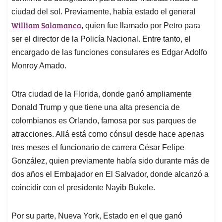
ciudad del sol. Previamente, había estado el general
William Salamanca
, quien fue llamado por Petro para
ser el director de la Policía Nacional. Entre tanto, el
encargado de las funciones consulares es Edgar Adolfo
Monroy Amado.
Otra ciudad de la Florida, donde ganó ampliamente
Donald Trump y que tiene una alta presencia de
colombianos es Orlando, famosa por sus parques de
atracciones. Allá está como cónsul desde hace apenas
tres meses el funcionario de carrera César Felipe
González, quien previamente había sido durante más de
dos años el Embajador en El Salvador, donde alcanzó a
coincidir con el presidente Nayib Bukele.
Por su parte, Nueva York, Estado en el que ganó