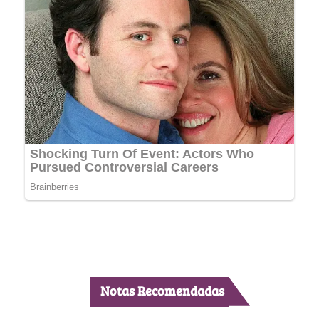
Notas Recomendadas