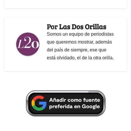
Por
Las Dos Orillas
Somos un equipo de periodistas
que queremos mostrar, además
del país de siempre, ese que
está olvidado, el de la otra orilla.