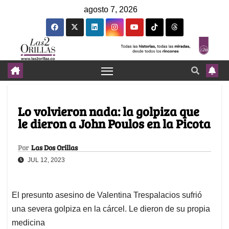
agosto 7, 2026
Lo volvieron nada: la golpiza que
le dieron a John Poulos en la Picota
Por
Las Dos Orillas
JUL 12, 2023
El presunto asesino de Valentina Trespalacios sufrió
una severa golpiza en la cárcel. Le dieron de su propia
medicina