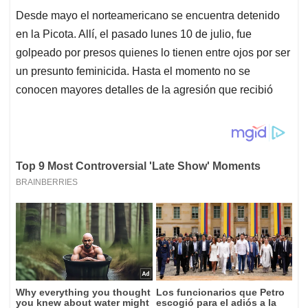
Desde mayo el norteamericano se encuentra detenido
en la Picota. Allí, el pasado lunes 10 de julio, fue
golpeado por presos quienes lo tienen entre ojos por ser
un presunto feminicida. Hasta el momento no se
conocen mayores detalles de la agresión que recibió