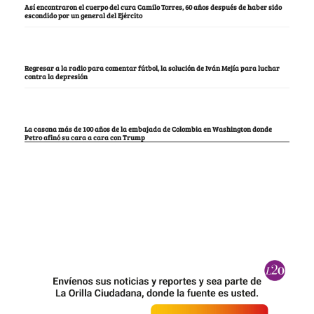
Así encontraron el cuerpo del cura Camilo Torres, 60 años después de haber sido
escondido por un general del Ejército
Regresar a la radio para comentar fútbol, la solución de Iván Mejía para luchar
contra la depresión
La casona más de 100 años de la embajada de Colombia en Washington donde
Petro afinó su cara a cara con Trump