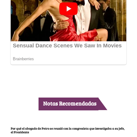
Notas Recomendadas
Por qué el abogado de Petro se reunió con la congresista que investigaba a su jefe,
el Presidente