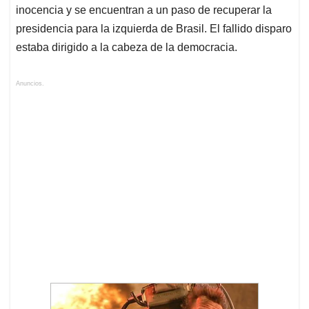
inocencia y se encuentran a un paso de recuperar la
presidencia para la izquierda de Brasil. El fallido disparo
estaba dirigido a la cabeza de la democracia.
Anuncios.