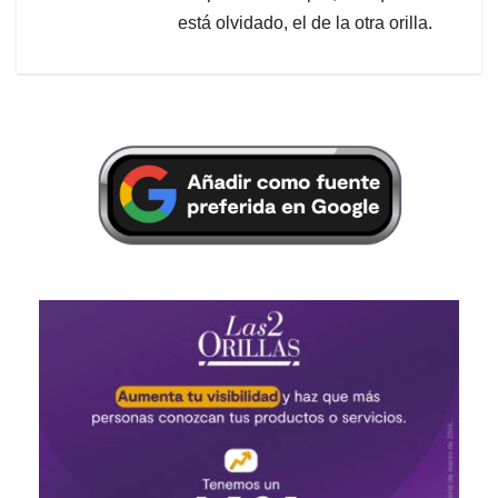
está olvidado, el de la otra orilla.