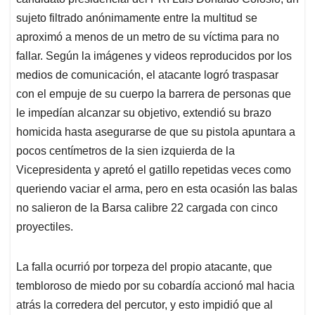
sujeto filtrado anónimamente entre la multitud se
aproximó a menos de un metro de su víctima para no
fallar. Según la imágenes y videos reproducidos por los
medios de comunicación, el atacante logró traspasar
con el empuje de su cuerpo la barrera de personas que
le impedían alcanzar su objetivo, extendió su brazo
homicida hasta asegurarse de que su pistola apuntara a
pocos centímetros de la sien izquierda de la
Vicepresidenta y apretó el gatillo repetidas veces como
queriendo vaciar el arma, pero en esta ocasión las balas
no salieron de la Barsa calibre 22 cargada con cinco
proyectiles.
La falla ocurrió por torpeza del propio atacante, que
tembloroso de miedo por su cobardía accionó mal hacia
atrás la corredera del percutor, y esto impidió que al