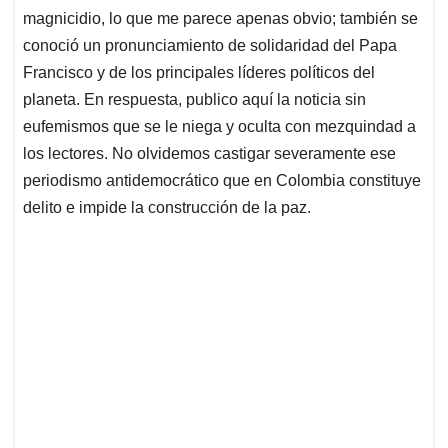
magnicidio, lo que me parece apenas obvio; también se
conoció un pronunciamiento de solidaridad del Papa
Francisco y de los principales líderes políticos del
planeta. En respuesta, publico aquí la noticia sin
eufemismos que se le niega y oculta con mezquindad a
los lectores. No olvidemos castigar severamente ese
periodismo antidemocrático que en Colombia constituye
delito e impide la construcción de la paz.