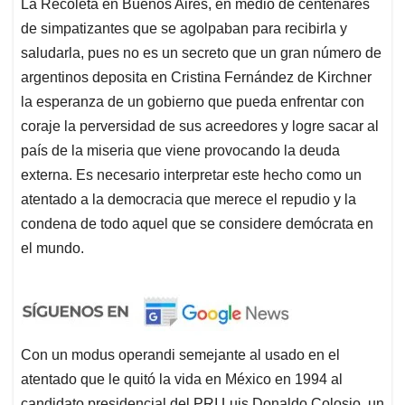
La Recoleta en Buenos Aires, en medio de centenares
de simpatizantes que se agolpaban para recibirla y
saludarla, pues no es un secreto que un gran número de
argentinos deposita en Cristina Fernández de Kirchner
la esperanza de un gobierno que pueda enfrentar con
coraje la perversidad de sus acreedores y logre sacar al
país de la miseria que viene provocando la deuda
externa. Es necesario interpretar este hecho como un
atentado a la democracia que merece el repudio y la
condena de todo aquel que se considere demócrata en
el mundo.
Con un modus operandi semejante al usado en el
atentado que le quitó la vida en México en 1994 al
candidato presidencial del PRI Luis Donaldo Colosio, un