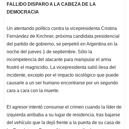
FALLIDO DISPARO A LA CABEZA DE LA
DEMOCRACIA
Un atentando político contra la vicepresidenta Cristina
Fernández de Kirchner, próxima candidata presidencial
del partido de gobierno, se perpetró en Argentina en la
noche del jueves 1 de septiembre. Sólo la
incompetencia del atacante para manipular el arma
frustró el magnicidio. La vicepresidenta salió ilesa del
incidente, excepto por el impacto sicológico que puede
causarle a un ser humano encontrarse por un segundo
cara a cara con la muerte.
El agresor intentó consumar el crimen cuando la líder de
izquierda arribaba a su lugar de residencia, tras bajarse
del vehículo que la dejó frente a la puerta de su casa de