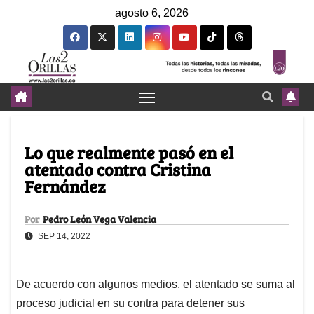
agosto 6, 2026
Lo que realmente pasó en el
atentado contra Cristina
Fernández
Por
Pedro León Vega Valencia
SEP 14, 2022
De acuerdo con algunos medios, el atentado se suma al
proceso judicial en su contra para detener sus