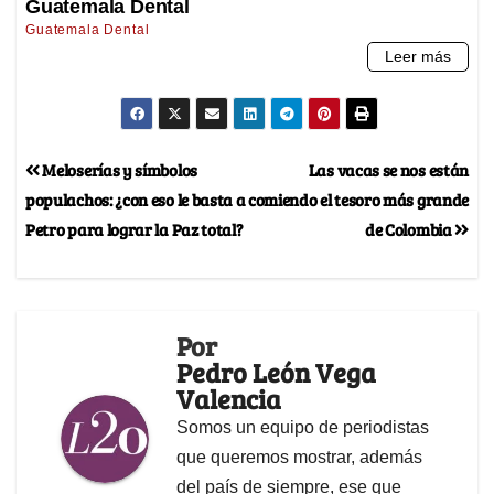
Meloserías y símbolos
Las vacas se nos están
populachos: ¿con eso le basta a
comiendo el tesoro más grande
Petro para lograr la Paz total?
de Colombia
Por
Pedro León Vega
Valencia
Somos un equipo de periodistas
que queremos mostrar, además
del país de siempre, ese que