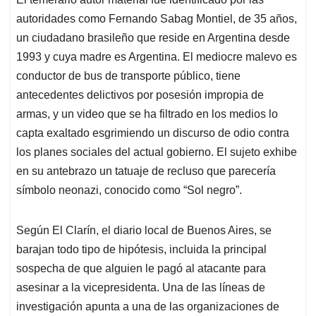
autoridades como Fernando Sabag Montiel, de 35 años,
un ciudadano brasileño que reside en Argentina desde
1993 y cuya madre es Argentina. El mediocre malevo es
conductor de bus de transporte público, tiene
antecedentes delictivos por posesión impropia de
armas, y un video que se ha filtrado en los medios lo
capta exaltado esgrimiendo un discurso de odio contra
los planes sociales del actual gobierno. El sujeto exhibe
en su antebrazo un tatuaje de recluso que parecería
símbolo neonazi, conocido como “Sol negro”.
Según El Clarín, el diario local de Buenos Aires, se
barajan todo tipo de hipótesis, incluida la principal
sospecha de que alguien le pagó al atacante para
asesinar a la vicepresidenta. Una de las líneas de
investigación apunta a una de las organizaciones de