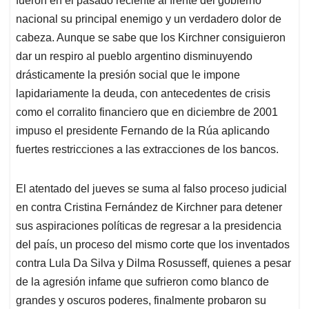
fueron en el pasado reciente al frente del gobierno
nacional su principal enemigo y un verdadero dolor de
cabeza. Aunque se sabe que los Kirchner consiguieron
dar un respiro al pueblo argentino disminuyendo
drásticamente la presión social que le impone
lapidariamente la deuda, con antecedentes de crisis
como el corralito financiero que en diciembre de 2001
impuso el presidente Fernando de la Rúa aplicando
fuertes restricciones a las extracciones de los bancos.
El atentado del jueves se suma al falso proceso judicial
en contra Cristina Fernández de Kirchner para detener
sus aspiraciones políticas de regresar a la presidencia
del país, un proceso del mismo corte que los inventados
contra Lula Da Silva y Dilma Rosusseff, quienes a pesar
de la agresión infame que sufrieron como blanco de
grandes y oscuros poderes, finalmente probaron su