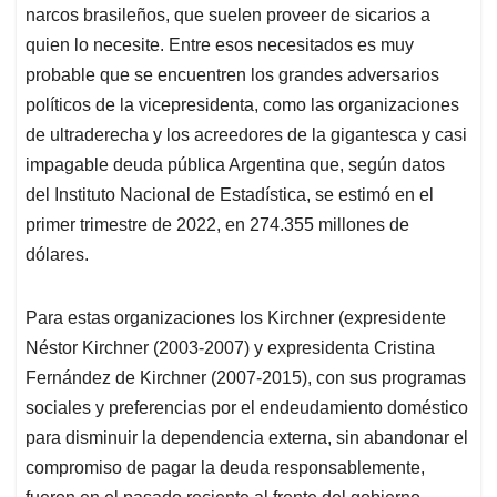
narcos brasileños, que suelen proveer de sicarios a
quien lo necesite. Entre esos necesitados es muy
probable que se encuentren los grandes adversarios
políticos de la vicepresidenta, como las organizaciones
de ultraderecha y los acreedores de la gigantesca y casi
impagable deuda pública Argentina que, según datos
del Instituto Nacional de Estadística, se estimó en el
primer trimestre de 2022, en 274.355 millones de
dólares.
Para estas organizaciones los Kirchner (expresidente
Néstor Kirchner (2003-2007) y expresidenta Cristina
Fernández de Kirchner (2007-2015), con sus programas
sociales y preferencias por el endeudamiento doméstico
para disminuir la dependencia externa, sin abandonar el
compromiso de pagar la deuda responsablemente,