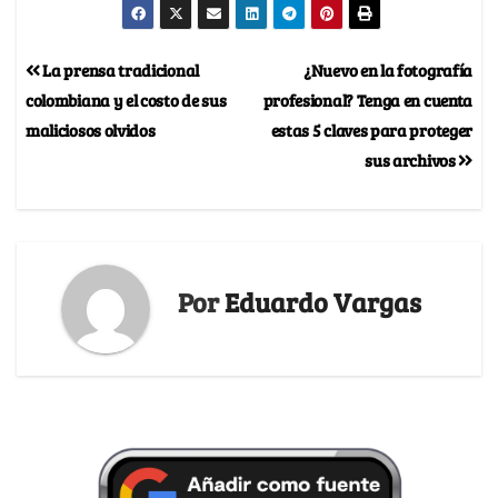
La prensa tradicional
¿Nuevo en la fotografía
colombiana y el costo de sus
profesional? Tenga en cuenta
maliciosos olvidos
estas 5 claves para proteger
sus archivos
Por
Eduardo Vargas