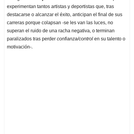
experimentan tantos artistas y deportistas que, tras
destacarse o alcanzar el éxito, anticipan el final de sus
carreras porque colapsan -se les van las luces, no
superan el ruido de una racha negativa, o terminan
paralizados tras perder
confianza/control
en su talento o
motivación-.