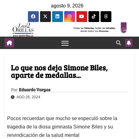
agosto 9, 2026
Lo que nos deja Simone Biles,
aparte de medallas...
Por
Eduardo Vargas
AGO 26, 2024
Pocos recuerdan que mucho se especuló sobre la
tragedia de la diosa gimnasta Simone Biles y su
reivindicación de la salud mental