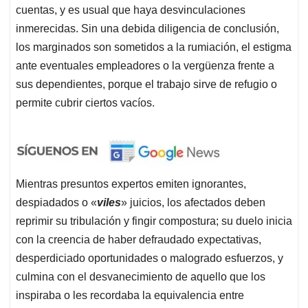
cuentas, y es usual que haya desvinculaciones
inmerecidas. Sin una debida diligencia de conclusión,
los marginados son sometidos a la rumiación, el estigma
ante eventuales empleadores o la vergüenza frente a
sus dependientes, porque el trabajo sirve de refugio o
permite cubrir ciertos vacíos.
Mientras presuntos expertos emiten ignorantes,
despiadados o «
viles
» juicios, los afectados deben
reprimir su tribulación y fingir compostura; su duelo inicia
con la creencia de haber defraudado expectativas,
desperdiciado oportunidades o malogrado esfuerzos, y
culmina con el desvanecimiento de aquello que los
inspiraba o les recordaba la equivalencia entre