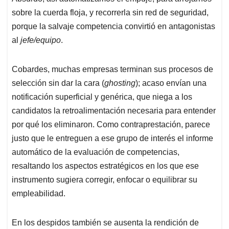
sobre la cuerda floja, y recorrerla sin red de seguridad,
porque la salvaje competencia convirtió en antagonistas
al
jefe/equipo
.
Cobardes, muchas empresas terminan sus procesos de
selección sin dar la cara (
ghosting
); acaso envían una
notificación superficial y genérica, que niega a los
candidatos la retroalimentación necesaria para entender
por qué los eliminaron. Como contraprestación, parece
justo que le entreguen a ese grupo de interés el informe
automático de la evaluación de competencias,
resaltando los aspectos estratégicos en los que ese
instrumento sugiera corregir, enfocar o equilibrar su
empleabilidad.
En los despidos también se ausenta la rendición de