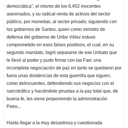
democrática", el mismo de los 6.402 inocentes
asesinados, y su radical venta de activos del sector
público, por monedas, al sector privado; siguiendo con
los gobiernos de Santos, quien como ministro de
defensa del gobierno de Uribe Vélez estuvo
comprometido en esos falsos positivos, el cual, en su
segundo mandato, logró separarse de ese Uribato que
le llevó al poder y pudo firmar con las Farc una
incompleta negociación de paz en tanto se quedaron por
fuera unas disidencias de esta guerrilla que siguen,
como delincuentes, defendiendo sus negocios con el
narcotráfico y haciéndole piruetas a la paz total que, de
buena fe, les viene proponiendo la administración
Petro...
Hasta llegar a la muy desastrosa y cuestionada