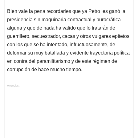
Bien vale la pena recordarles que ya Petro les ganó la
presidencia sin maquinaria contractual y burocrática
alguna y que de nada ha valido que lo tratarán de
guerrillero, secuestrador, cacas y otros vulgares epítetos
con los que se ha intentado, infructuosamente, de
deformar su muy batallada y evidente trayectoria política
en contra del paramilitarismo y de este régimen de
corrupción de hace mucho tiempo.
Anuncios.