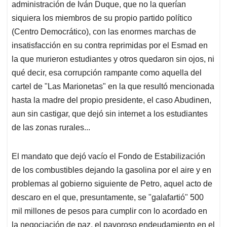
administración de Iván Duque, que no la querían
siquiera los miembros de su propio partido político
(Centro Democrático), con las enormes marchas de
insatisfacción en su contra reprimidas por el Esmad en
la que murieron estudiantes y otros quedaron sin ojos, ni
qué decir, esa corrupción rampante como aquella del
cartel de "Las Marionetas" en la que resultó mencionada
hasta la madre del propio presidente, el caso Abudinen,
aun sin castigar, que dejó sin internet a los estudiantes
de las zonas rurales...
El mandato que dejó vacío el Fondo de Estabilización
de los combustibles dejando la gasolina por el aire y en
problemas al gobierno siguiente de Petro, aquel acto de
descaro en el que, presuntamente, se "galafartió" 500
mil millones de pesos para cumplir con lo acordado en
la negociación de paz, el pavoroso endeudamiento en el