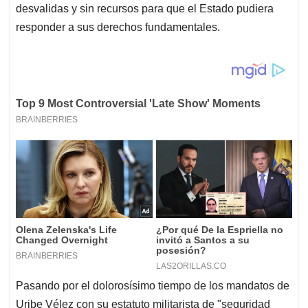
desvalidas y sin recursos para que el Estado pudiera
responder a sus derechos fundamentales.
Pasando por el dolorosísimo tiempo de los mandatos de
Uribe Vélez con su estatuto militarista de "seguridad