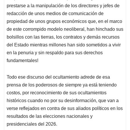
prestarse a la manipulación de los directores y jefes de
redacción de unos medios de comunicación de
propiedad de unos grupos económicos que, en el marco
de este corrompido modelo neoliberal, han hinchado sus
bolsillos con las tierras, los contratos y demás recursos
del Estado mientras millones han sido sometidos a vivir
en la penuria y sin respaldo para sus derechos
fundamentales!
Todo ese discurso del ocultamiento adrede de esa
prensa de los poderosos de siempre ya está teniendo
costos, por reconocimiento de sus ocultamientos
históricos cuando no por su desinformación, que van a
verse reflejados en contra de sus aliados políticos en los
resultados de las elecciones nacionales y
presidenciales del 2026.