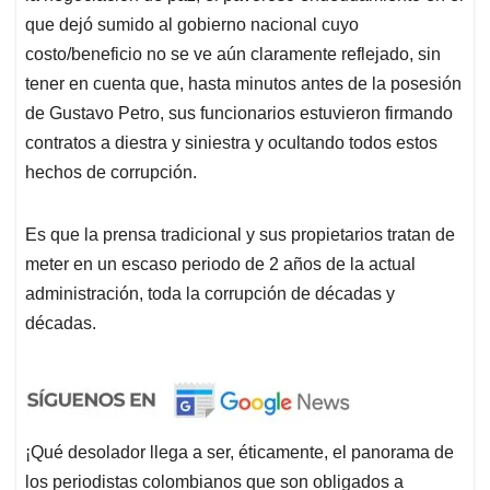
que dejó sumido al gobierno nacional cuyo
costo/beneficio no se ve aún claramente reflejado, sin
tener en cuenta que, hasta minutos antes de la posesión
de Gustavo Petro, sus funcionarios estuvieron firmando
contratos a diestra y siniestra y ocultando todos estos
hechos de corrupción.
Es que la prensa tradicional y sus propietarios tratan de
meter en un escaso periodo de 2 años de la actual
administración, toda la corrupción de décadas y
décadas.
¡Qué desolador llega a ser, éticamente, el panorama de
los periodistas colombianos que son obligados a