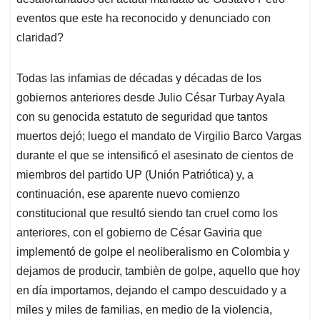
eventos que este ha reconocido y denunciado con
claridad?
Todas las infamias de décadas y décadas de los
gobiernos anteriores desde Julio César Turbay Ayala
con su genocida estatuto de seguridad que tantos
muertos dejó; luego el mandato de Virgilio Barco Vargas
durante el que se intensificó el asesinato de cientos de
miembros del partido UP (Unión Patriótica) y, a
continuación, ese aparente nuevo comienzo
constitucional que resultó siendo tan cruel como los
anteriores, con el gobierno de César Gaviria que
implementó de golpe el neoliberalismo en Colombia y
dejamos de producir, tambièn de golpe, aquello que hoy
en día importamos, dejando el campo descuidado y a
miles y miles de familias, en medio de la violencia,