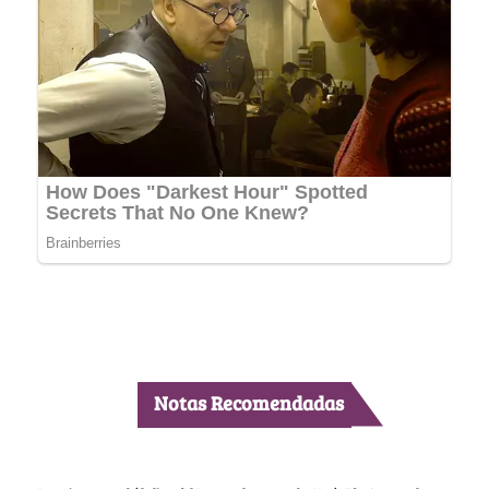
Notas Recomendadas