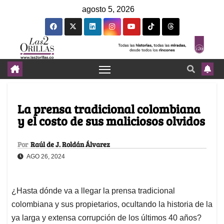
agosto 5, 2026
La prensa tradicional colombiana
y el costo de sus maliciosos olvidos
Por
Raúl de J. Roldán Álvarez
AGO 26, 2024
¿Hasta dónde va a llegar la prensa tradicional
colombiana y sus propietarios, ocultando la historia de la
ya larga y extensa corrupción de los últimos 40 años?