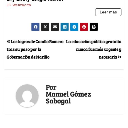
Los logros de Camilo Romero
La educación pública gratuita
tras su paso por la
nunca fue más urgente y
Gobernación de Nariño
necesaria
Por
Manuel Gómez
Sabogal