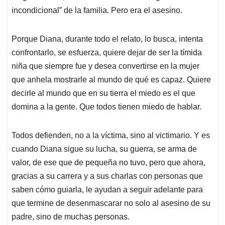
incondicional” de la familia. Pero era el asesino.
Porque Diana, durante todo el relato, lo busca, intenta
confrontarlo, se esfuerza, quiere dejar de ser la tímida
niña que siempre fue y desea convertirse en la mujer
que anhela mostrarle al mundo de qué es capaz. Quiere
decirle al mundo que en su tierra el miedo es el que
domina a la gente. Que todos tienen miedo de hablar.
Todos defienden, no a la víctima, sino al victimario. Y es
cuando Diana sigue su lucha, su guerra, se arma de
valor, de ese que de pequeña no tuvo, pero que ahora,
gracias a su carrera y a sus charlas con personas que
saben cómo guiarla, le ayudan a seguir adelante para
que termine de desenmascarar no solo al asesino de su
padre, sino de muchas personas.