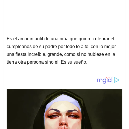
Es el amor infantil de una niña que quiere celebrar el
cumpleaños de su padre por todo lo alto, con lo mejor,
una fiesta increíble, grande, como si no hubiese en la
tierra otra persona sino él. Es su sueño.