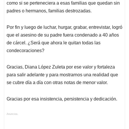
como si se perteneciera a esas familias que quedan sin
padres o hermanos, familias destrozadas.
Por fin y luego de luchar, hurgar, grabar, entrevistar, logró
que el asesino de su padre fuera condenado a 40 años
de cárcel. ¿Será que ahora le quitan todas las
condecoraciones?
Gracias, Diana López Zuleta por ese valor y fortaleza
para salir adelante y para mostrarnos una realidad que
se cubre día a día con otras notas de menor valor.
Gracias por esa insistencia, persistencia y dedicación.
Anuncios.