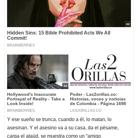
Y ese sueño se trunca, cuando a él, lo matan, lo
asesinan. Y el asesino va a su casa, da el pésame,
carga el ataúd, se muestra como un “amigo