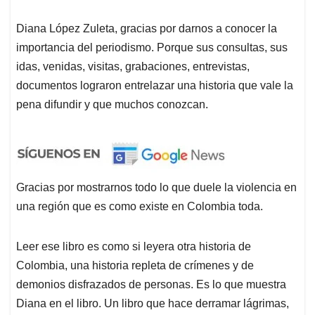
Diana López Zuleta, gracias por darnos a conocer la
importancia del periodismo. Porque sus consultas, sus
idas, venidas, visitas, grabaciones, entrevistas,
documentos lograron entrelazar una historia que vale la
pena difundir y que muchos conozcan.
Gracias por mostrarnos todo lo que duele la violencia en
una región que es como existe en Colombia toda.
Leer ese libro es como si leyera otra historia de
Colombia, una historia repleta de crímenes y de
demonios disfrazados de personas. Es lo que muestra
Diana en el libro. Un libro que hace derramar lágrimas,