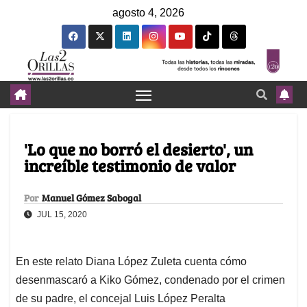
agosto 4, 2026
'Lo que no borró el desierto', un
increíble testimonio de valor
Por
Manuel Gómez Sabogal
JUL 15, 2020
En este relato Diana López Zuleta cuenta cómo
desenmascaró a Kiko Gómez, condenado por el crimen
de su padre, el concejal Luis López Peralta