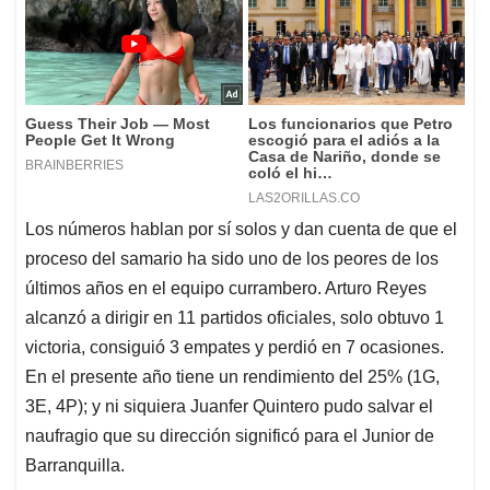
Los números hablan por sí solos y dan cuenta de que el
proceso del samario ha sido uno de los peores de los
últimos años en el equipo currambero. Arturo Reyes
alcanzó a dirigir en 11 partidos oficiales, solo obtuvo 1
victoria, consiguió 3 empates y perdió en 7 ocasiones.
En el presente año tiene un rendimiento del 25% (1G,
3E, 4P); y ni siquiera Juanfer Quintero pudo salvar el
naufragio que su dirección significó para el Junior de
Barranquilla.