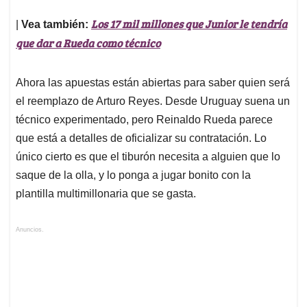
Los 17 mil millones que Junior le tendría
|
Vea también:
que dar a Rueda como técnico
Ahora las apuestas están abiertas para saber quien será
el reemplazo de Arturo Reyes. Desde Uruguay suena un
técnico experimentado, pero Reinaldo Rueda parece
que está a detalles de oficializar su contratación. Lo
único cierto es que el tiburón necesita a alguien que lo
saque de la olla, y lo ponga a jugar bonito con la
plantilla multimillonaria que se gasta.
Anuncios.