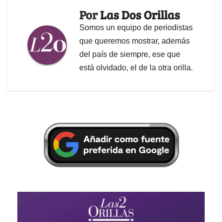
Por
Las Dos Orillas
Somos un equipo de periodistas
que queremos mostrar, además
del país de siempre, ese que
está olvidado, el de la otra orilla.