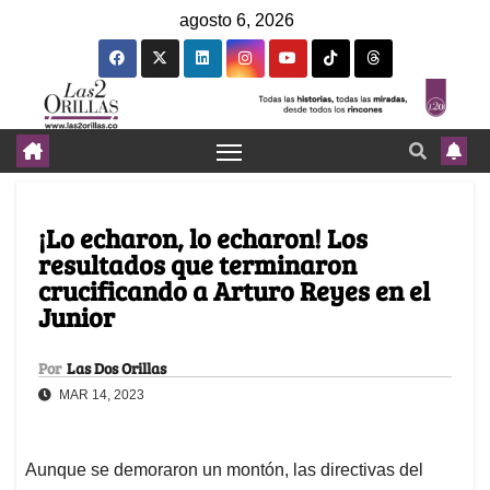
agosto 6, 2026
¡Lo echaron, lo echaron! Los
resultados que terminaron
crucificando a Arturo Reyes en el
Junior
Por
Las Dos Orillas
MAR 14, 2023
Aunque se demoraron un montón, las directivas del