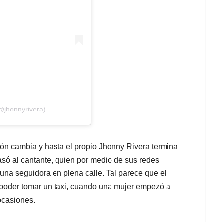
@jhonnyrivera)
ión cambia y hasta el propio Jhonny Rivera termina
só al cantante, quien por medio de sus redes
una seguidora en plena calle. Tal parece que el
 poder tomar un taxi, cuando una mujer empezó a
ocasiones.