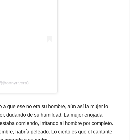
@jhonnyrivera)
a que ese no era su hombre, aún así la mujer lo
er, dudando de su humildad. La mujer enojada
estaba comiendo, irritando al hombre por completo.
mbre, habría peleado. Lo cierto es que el cantante