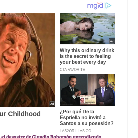
: el desastre de Claudia Bahamón aprendiendo