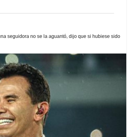
una seguidora no se la aguantó, dijo que si hubiese sido