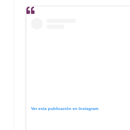
Ver esta publicación en Instagram