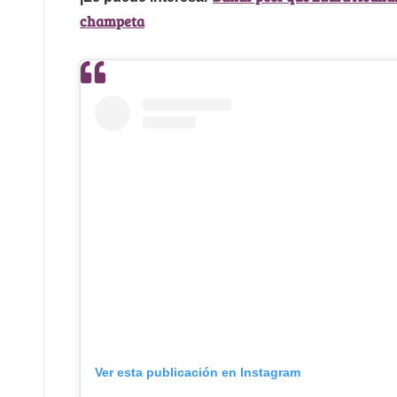
champeta
Ver esta publicación en Instagram