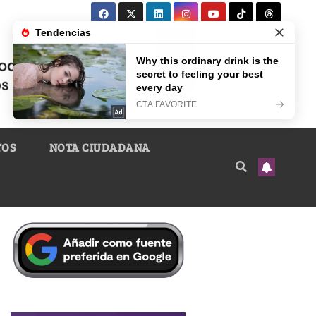
TOS
NOTA CIUDADANA