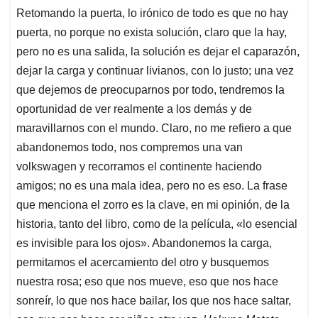
Retomando la puerta, lo irónico de todo es que no hay
puerta, no porque no exista solución, claro que la hay,
pero no es una salida, la solución es dejar el caparazón,
dejar la carga y continuar livianos, con lo justo; una vez
que dejemos de preocuparnos por todo, tendremos la
oportunidad de ver realmente a los demás y de
maravillarnos con el mundo. Claro, no me refiero a que
abandonemos todo, nos compremos una van
volkswagen y recorramos el continente haciendo
amigos; no es una mala idea, pero no es eso. La frase
que menciona el zorro es la clave, en mi opinión, de la
historia, tanto del libro, como de la película, «lo esencial
es invisible para los ojos». Abandonemos la carga,
permitamos el acercamiento del otro y busquemos
nuestra rosa; eso que nos mueve, eso que nos hace
sonreír, lo que nos hace bailar, los que nos hace saltar,