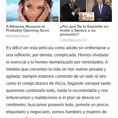
Es difícil ver esta película como adulto sin enfrentarse a
una reflexión, por demás, complicada. Hemos olvidado
lo esencial y lo hemos reemplazado por nimiedades. A
medida que crecemos la vida se nos vuelve pesada y
agitada; siempre estamos corriendo de un lado al otro
como el conejo blanco de Alicia, llegando siempre tarde;
queremos controlarlo todo, hasta lo incontrolable y nos
enfurecemos y maldecimos si el plan se desvía un
centímetro; buscamos poseerlo todo, ponerle un precio,
etiquetarlo y negociarlo, somos hombres y mujeres de