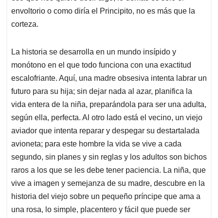
envoltorio o como diría el Principito, no es más que la
corteza.
La historia se desarrolla en un mundo insípido y
monótono en el que todo funciona con una exactitud
escalofriante. Aquí, una madre obsesiva intenta labrar un
futuro para su hija; sin dejar nada al azar, planifica la
vida entera de la niña, preparándola para ser una adulta,
según ella, perfecta. Al otro lado está el vecino, un viejo
aviador que intenta reparar y despegar su destartalada
avioneta; para este hombre la vida se vive a cada
segundo, sin planes y sin reglas y los adultos son bichos
raros a los que se les debe tener paciencia. La niña, que
vive a imagen y semejanza de su madre, descubre en la
historia del viejo sobre un pequeño príncipe que ama a
una rosa, lo simple, placentero y fácil que puede ser