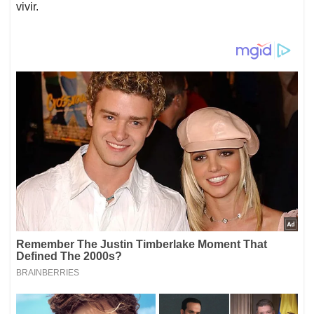
vivir.