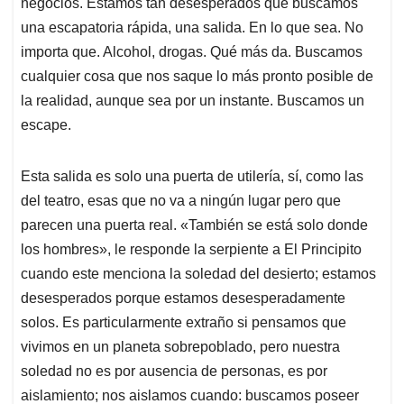
negocios. Estamos tan desesperados que buscamos
una escapatoria rápida, una salida. En lo que sea. No
importa que. Alcohol, drogas. Qué más da. Buscamos
cualquier cosa que nos saque lo más pronto posible de
la realidad, aunque sea por un instante. Buscamos un
escape.
Esta salida es solo una puerta de utilería, sí, como las
del teatro, esas que no va a ningún lugar pero que
parecen una puerta real. «También se está solo donde
los hombres», le responde la serpiente a El Principito
cuando este menciona la soledad del desierto; estamos
desesperados porque estamos desesperadamente
solos. Es particularmente extraño si pensamos que
vivimos en un planeta sobrepoblado, pero nuestra
soledad no es por ausencia de personas, es por
aislamiento; nos aislamos cuando: buscamos poseer