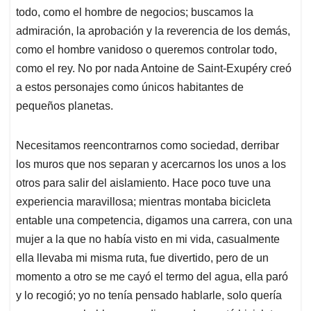
todo, como el hombre de negocios; buscamos la
admiración, la aprobación y la reverencia de los demás,
como el hombre vanidoso o queremos controlar todo,
como el rey. No por nada Antoine de Saint-Exupéry creó
a estos personajes como únicos habitantes de
pequeños planetas.
Necesitamos reencontrarnos como sociedad, derribar
los muros que nos separan y acercarnos los unos a los
otros para salir del aislamiento. Hace poco tuve una
experiencia maravillosa; mientras montaba bicicleta
entable una competencia, digamos una carrera, con una
mujer a la que no había visto en mi vida, casualmente
ella llevaba mi misma ruta, fue divertido, pero de un
momento a otro se me cayó el termo del agua, ella paró
y lo recogió; yo no tenía pensado hablarle, solo quería