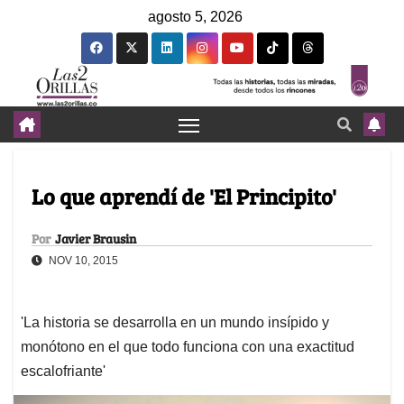
agosto 5, 2026
Lo que aprendí de 'El Principito'
Por
Javier Brausin
NOV 10, 2015
'La historia se desarrolla en un mundo insípido y
monótono en el que todo funciona con una exactitud
escalofriante'