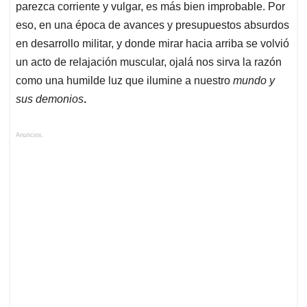
parezca corriente y vulgar, es más bien improbable. Por
eso, en una época de avances y presupuestos absurdos
en desarrollo militar, y donde mirar hacia arriba se volvió
un acto de relajación muscular, ojalá nos sirva la razón
como una humilde luz que ilumine a nuestro
mundo y
sus demonios
.
Anuncios.