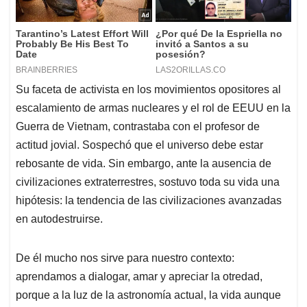
Su faceta de activista en los movimientos opositores al
escalamiento de armas nucleares y el rol de EEUU en la
Guerra de Vietnam, contrastaba con el profesor de
actitud jovial. Sospechó que el universo debe estar
rebosante de vida. Sin embargo, ante la ausencia de
civilizaciones extraterrestres, sostuvo toda su vida una
hipótesis: la tendencia de las civilizaciones avanzadas
en autodestruirse.
De él mucho nos sirve para nuestro contexto:
aprendamos a dialogar, amar y apreciar la otredad,
porque a la luz de la astronomía actual, la vida aunque