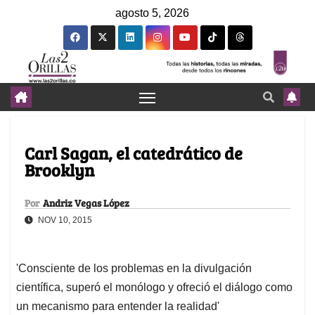
agosto 5, 2026
Carl Sagan, el catedrático de
Brooklyn
Por
Andriz Vegas López
NOV 10, 2015
'Consciente de los problemas en la divulgación
científica, superó el monólogo y ofreció el diálogo como
un mecanismo para entender la realidad'