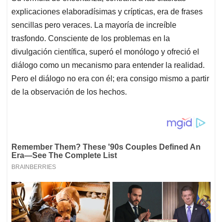
explicaciones elaboradísimas y crípticas, era de frases
sencillas pero veraces. La mayoría de increíble
trasfondo. Consciente de los problemas en la
divulgación científica, superó el monólogo y ofreció el
diálogo como un mecanismo para entender la realidad.
Pero el diálogo no era con él; era consigo mismo a partir
de la observación de los hechos.