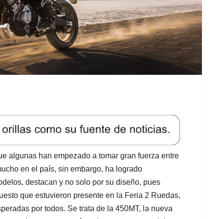
e algunas han empezado a tomar gran fuerza entre
mucho en el país, sin embargo, ha logrado
odelos, destacan y no solo por su diseño, pues
uesto que estuvieron presente en la Feria 2 Ruedas,
peradas por todos. Se trata de la 450MT, la nueva