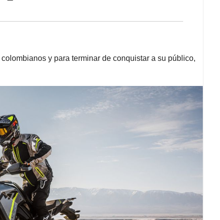
colombianos y para terminar de conquistar a su público,