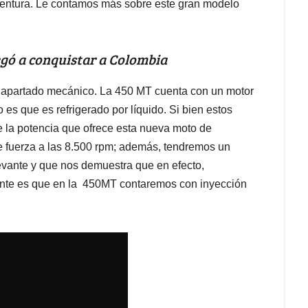
entura. Le contamos más sobre este gran modelo
gó a conquistar a Colombia
apartado mecánico. La 450 MT cuenta con un motor
 es que es refrigerado por líquido. Si bien estos
 la potencia que ofrece esta nueva moto de
 fuerza a las 8.500 rpm; además, tendremos un
evante y que nos demuestra que en efecto,
vante es que en la 450MT contaremos con inyección