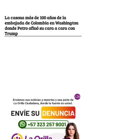
La casona más de 100 años de la
embajada de Colombia en Washington
donde Petro afinó su cara a cara con
Trump