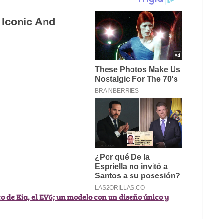
co de Kia, el EV6; un modelo con un diseño único y