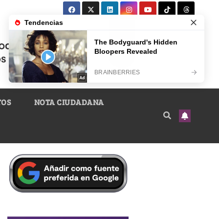
TOS
NOTA CIUDADANA