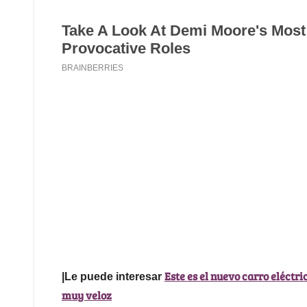
Este es el nuevo carro eléctri
|Le puede interesar
muy veloz