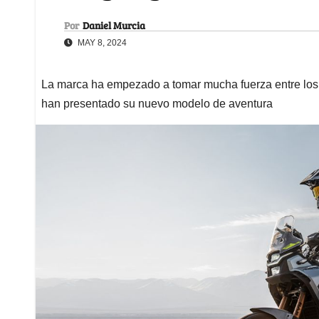
Por
Daniel Murcia
MAY 8, 2024
La marca ha empezado a tomar mucha fuerza entre los 
han presentado su nuevo modelo de aventura