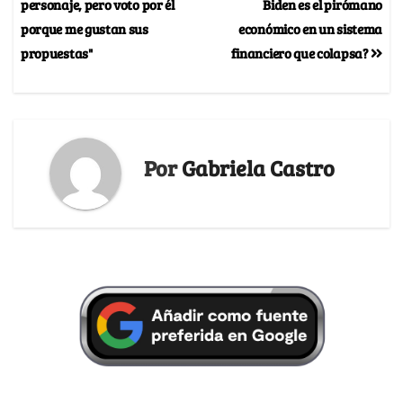
personaje, pero voto por él
Biden es el pirómano
porque me gustan sus
económico en un sistema
propuestas"
financiero que colapsa?
Por
Gabriela Castro