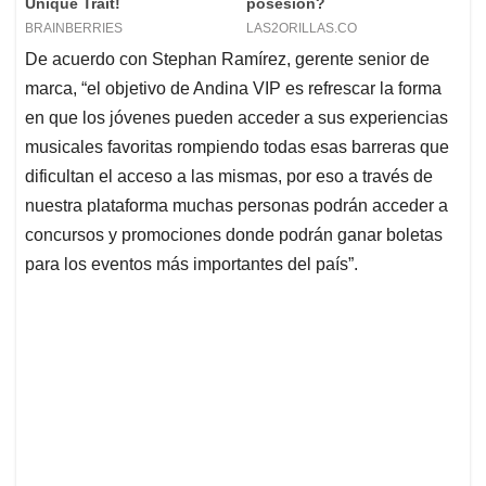
De acuerdo con Stephan Ramírez, gerente senior de
marca, “el objetivo de Andina VIP es refrescar la forma
en que los jóvenes pueden acceder a sus experiencias
musicales favoritas rompiendo todas esas barreras que
dificultan el acceso a las mismas, por eso a través de
nuestra plataforma muchas personas podrán acceder a
concursos y promociones donde podrán ganar boletas
para los eventos más importantes del país”.