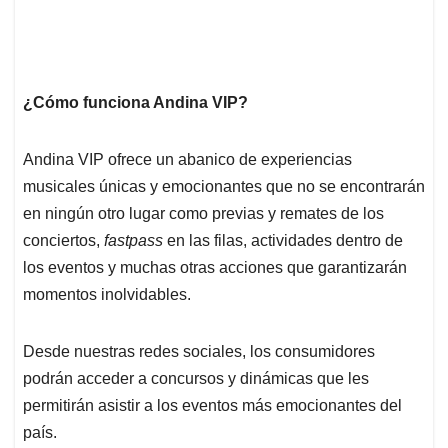
¿Cómo funciona Andina VIP?
Andina VIP ofrece un abanico de experiencias
musicales únicas y emocionantes que no se encontrarán
en ningún otro lugar como previas y remates de los
conciertos,
fastpass
en las filas, actividades dentro de
los eventos y muchas otras acciones que garantizarán
momentos inolvidables.
Desde nuestras redes sociales, los consumidores
podrán acceder a concursos y dinámicas que les
permitirán asistir a los eventos más emocionantes del
país.