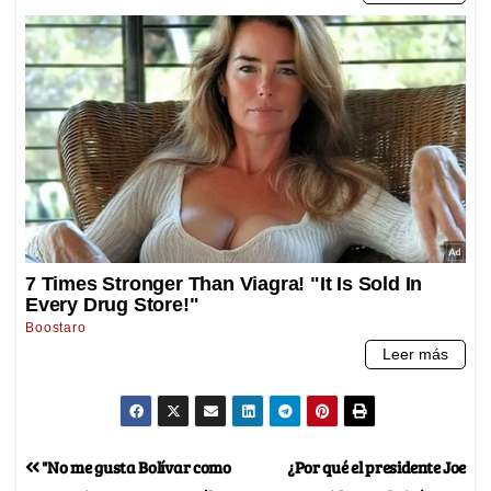
"No me gusta Bolívar como
¿Por qué el presidente Joe