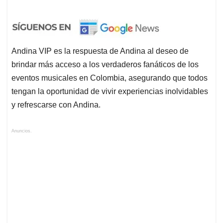
Andina VIP es la respuesta de Andina al deseo de
brindar más acceso a los verdaderos fanáticos de los
eventos musicales en Colombia, asegurando que todos
tengan la oportunidad de vivir experiencias inolvidables
y refrescarse con Andina.
Anuncios.