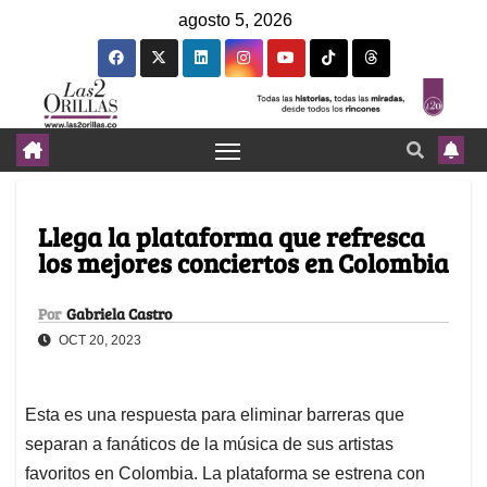
agosto 5, 2026
Llega la plataforma que refresca
los mejores conciertos en Colombia
Por
Gabriela Castro
OCT 20, 2023
Esta es una respuesta para eliminar barreras que
separan a fanáticos de la música de sus artistas
favoritos en Colombia. La plataforma se estrena con