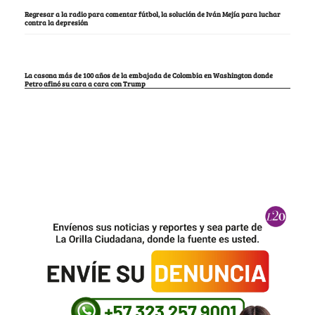
Regresar a la radio para comentar fútbol, la solución de Iván Mejía para luchar
contra la depresión
La casona más de 100 años de la embajada de Colombia en Washington donde
Petro afinó su cara a cara con Trump