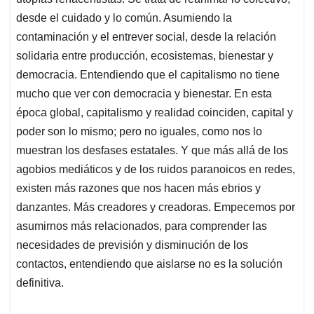
desde el cuidado y lo común. Asumiendo la
contaminación y el entrever social, desde la relación
solidaria entre producción, ecosistemas, bienestar y
democracia. Entendiendo que el capitalismo no tiene
mucho que ver con democracia y bienestar. En esta
época global, capitalismo y realidad coinciden, capital y
poder son lo mismo; pero no iguales, como nos lo
muestran los desfases estatales. Y que más allá de los
agobios mediáticos y de los ruidos paranoicos en redes,
existen más razones que nos hacen más ebrios y
danzantes. Más creadores y creadoras. Empecemos por
asumirnos más relacionados, para comprender las
necesidades de previsión y disminución de los
contactos, entendiendo que aislarse no es la solución
definitiva.