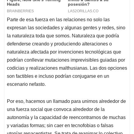
Parte de esa fuerza en las relaciones no solo las
expresan las sociedades y algunas gentes y redes, sino
la naturaleza toda que somos. Naturaleza que podría
defenderse creando y produciendo alteraciones o
naturaleza afectada por invenciones tecnológicas que
podrían conllevar mutaciones imprevisibles guiadas por
codicias y realizaciones malthusianas. Las dos opciones
son factibles e incluso podrían conjugarse en un
escenario nefasto.
Por eso, hacemos un llamado para unirnos alrededor de
una fuerza social que convoca alrededor de la
autonomía y la capacidad de reencontrarnos de muchas
y variadas formas; sin caer en tecnofobias o falsas
utopías renacentistas. Se trata de reanimar lo colectivo,