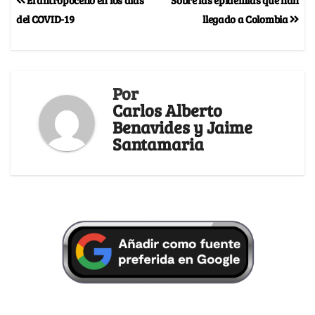
del COVID-19
llegado a Colombia
Por
Carlos Alberto
Benavides y Jaime
Santamaria