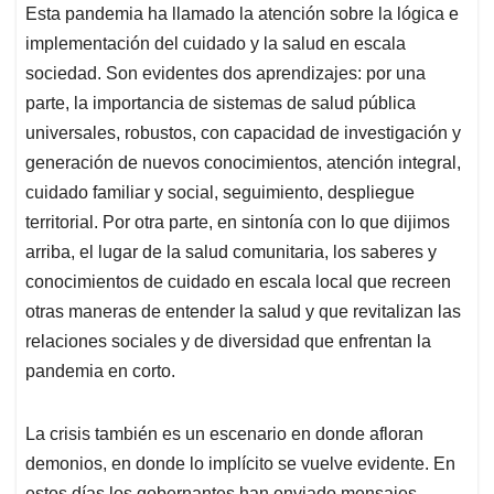
Esta pandemia ha llamado la atención sobre la lógica e
implementación del cuidado y la salud en escala
sociedad. Son evidentes dos aprendizajes: por una
parte, la importancia de sistemas de salud pública
universales, robustos, con capacidad de investigación y
generación de nuevos conocimientos, atención integral,
cuidado familiar y social, seguimiento, despliegue
territorial. Por otra parte, en sintonía con lo que dijimos
arriba, el lugar de la salud comunitaria, los saberes y
conocimientos de cuidado en escala local que recreen
otras maneras de entender la salud y que revitalizan las
relaciones sociales y de diversidad que enfrentan la
pandemia en corto.
La crisis también es un escenario en donde afloran
demonios, en donde lo implícito se vuelve evidente. En
estos días los gobernantes han enviado mensajes