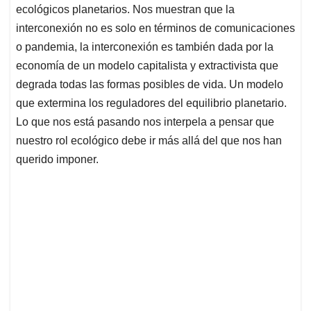
ecológicos planetarios. Nos muestran que la
interconexión no es solo en términos de comunicaciones
o pandemia, la interconexión es también dada por la
economía de un modelo capitalista y extractivista que
degrada todas las formas posibles de vida. Un modelo
que extermina los reguladores del equilibrio planetario.
Lo que nos está pasando nos interpela a pensar que
nuestro rol ecológico debe ir más allá del que nos han
querido imponer.