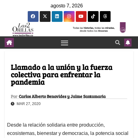
agosto 7, 2026
Llamado a la unión y la fuerza
colectiva para enfrentar la
pandemia
Por
Carlos Alberto Benavides y Jaime Santamaria
MAR 27, 2020
Desde la relación solidaria entre producción,
ecosistemas, bienestar y democracia, la potencia social