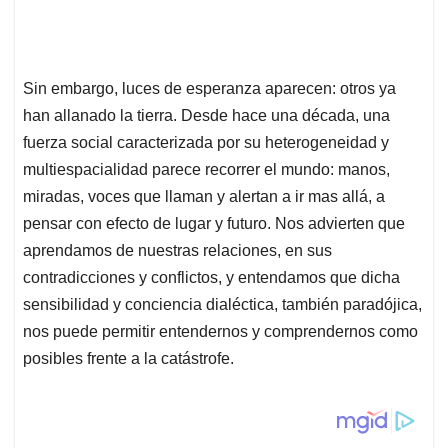
Sin embargo, luces de esperanza aparecen: otros ya
han allanado la tierra. Desde hace una década, una
fuerza social caracterizada por su heterogeneidad y
multiespacialidad parece recorrer el mundo: manos,
miradas, voces que llaman y alertan a ir mas allá, a
pensar con efecto de lugar y futuro. Nos advierten que
aprendamos de nuestras relaciones, en sus
contradicciones y conflictos, y entendamos que dicha
sensibilidad y conciencia dialéctica, también paradójica,
nos puede permitir entendernos y comprendernos como
posibles frente a la catástrofe.