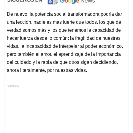
De nuevo, la potencia social transformadora podría dar
una lección, nadie es más fuerte que todos, los que de
verdad somos más y los que tenemos la capacidad de
hacer fuerza desde lo común: la fragilidad de nuestras
vidas, la incapacidad de interpelar al poder económico,
pero también el amor, el aprendizaje de la importancia
del cuidado y la rabia de que otros sigan decidiendo,
ahora literalmente, por nuestras vidas.
Anuncios.