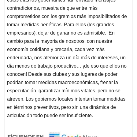
contradictorios, muestra de que entre más
comprometidos con los gremios más imposibilitados de
tomar medidas benéficas. Para ellos (los grandes
empresarios), dejar de ganar no es admisible. En
cambio para la mayoría de nosotros, con nuestra
economía cotidiana y precaria, cada vez más
endeudada, nos atemoriza un día más de intereses, un
día menos de trabajo productivo… ¡de eso que ellos no
conocen! Desde sus clubes y sus lugares de poder
podrían tomar medidas macroeconómicas, frenar la
especulación, garantizar mínimos vitales, pero no se
atreven. Los gobiernos locales intentan tomar medidas
en términos preventivos, pero sin una dinámica de
articulación todo puede ser insuficiente.