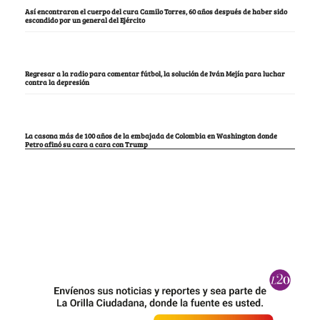
Así encontraron el cuerpo del cura Camilo Torres, 60 años después de haber sido
escondido por un general del Ejército
Regresar a la radio para comentar fútbol, la solución de Iván Mejía para luchar
contra la depresión
La casona más de 100 años de la embajada de Colombia en Washington donde
Petro afinó su cara a cara con Trump