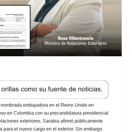
er nombrada embajadora en el Reino Unido en
eso en Colombia con su precandidatura presidencial
 relaciones exteriores, Sarabia afirmó públicamente
a para el nuevo cargo en el exterior. Sin embargo