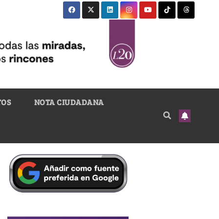
TOS
NOTA CIUDADANA