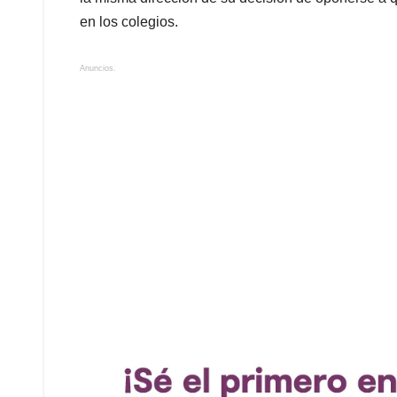
en los colegios.
Anuncios.