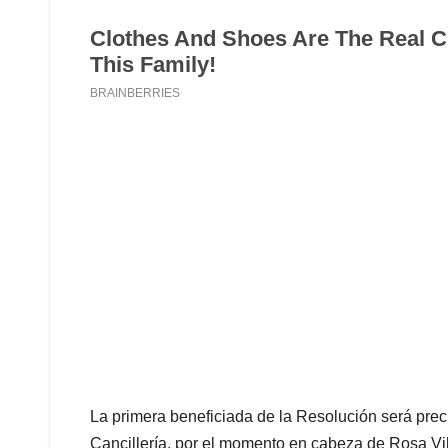
La primera beneficiada de la Resolución será prec
Cancillería, por el momento en cabeza de Rosa Vil