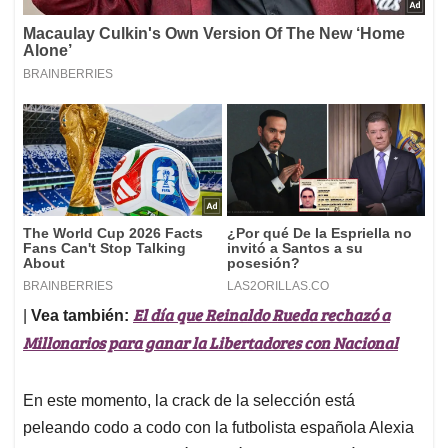
El día que Reinaldo Rueda rechazó a
|
Vea también:
Millonarios para ganar la Libertadores con Nacional
En este momento, la crack de la selección está
peleando codo a codo con la futbolista española Alexia