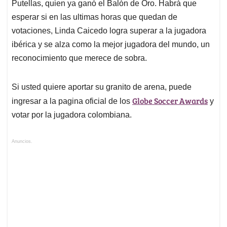
Putellas, quien ya ganó el Balón de Oro. Habrá que
esperar si en las ultimas horas que quedan de
votaciones, Linda Caicedo logra superar a la jugadora
ibérica y se alza como la mejor jugadora del mundo, un
reconocimiento que merece de sobra.
Si usted quiere aportar su granito de arena, puede
Globe Soccer Awards
ingresar a la pagina oficial de los
y
votar por la jugadora colombiana.
Anuncios.