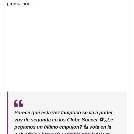
premiación.
Parece que esta vez tampoco se va a poder,
voy de segunda en los Globe Soccer ⚽️ ¿Le
pegamos un último empujón? 🙋 vota en la