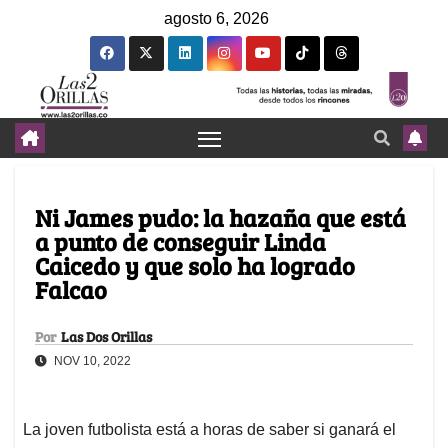
agosto 6, 2026
Ni James pudo: la hazaña que está
a punto de conseguir Linda
Caicedo y que solo ha logrado
Falcao
Por
Las Dos Orillas
NOV 10, 2022
La joven futbolista está a horas de saber si ganará el