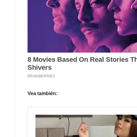
Vea también: