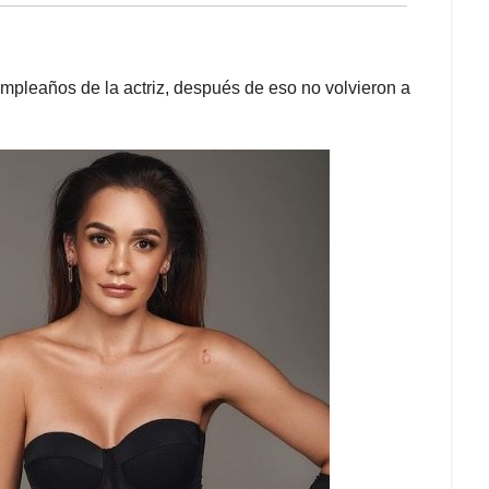
mpleaños de la actriz, después de eso no volvieron a