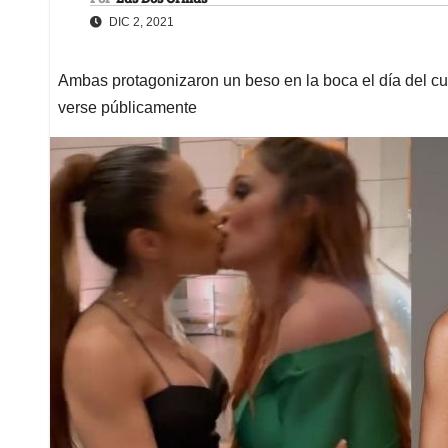
DIC 2, 2021
Ambas protagonizaron un beso en la boca el día del cu
verse públicamente