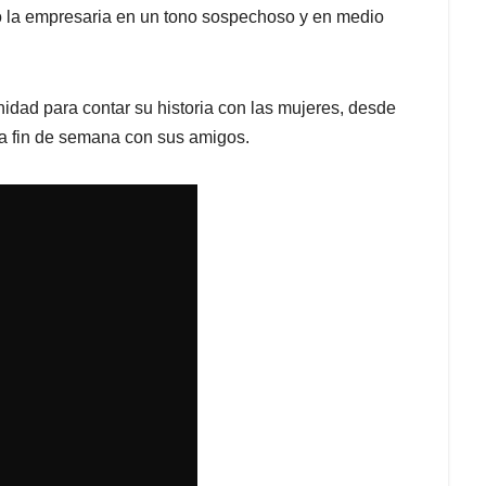
zó la empresaria en un tono sospechoso y en medio
idad para contar su historia con las mujeres, desde
a fin de semana con sus amigos.