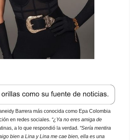
aneidy Barrera más conocida como Epa Colombia
ción en redes sociales.
“¿Ya no eres amiga de
atinas, a lo que respondió la verdad.
“Sería mentira
aigo bien a Lina y Lina me cae bien, ella es una