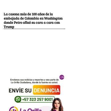
La casona más de 100 años de la
embajada de Colombia en Washington
donde Petro afinó su cara a cara con
Trump