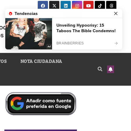
TOS
NOTA CIUDADANA