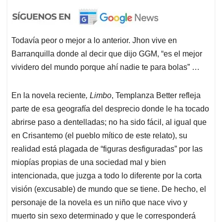
Todavía peor o mejor a lo anterior. Jhon vive en
Barranquilla donde al decir que dijo GGM, “es el mejor
vividero del mundo porque ahí nadie te para bolas” …
En la novela reciente
, Limbo
, Templanza Better refleja
parte de esa geografía del desprecio donde le ha tocado
abrirse paso a dentelladas; no ha sido fácil, al igual que
en Crisantemo (el pueblo mítico de este relato), su
realidad está plagada de “figuras desfiguradas” por las
miopías propias de una sociedad mal y bien
intencionada, que juzga a todo lo diferente por la corta
visión (excusable) de mundo que se tiene. De hecho, el
personaje de la novela es un niño que nace vivo y
muerto sin sexo determinado y que le corresponderá