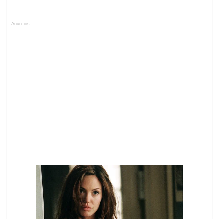
Anuncios.