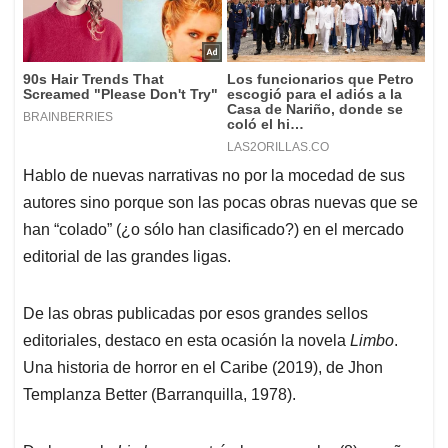
Hablo de nuevas narrativas no por la mocedad de sus
autores sino porque son las pocas obras nuevas que se
han “colado” (¿o sólo han clasificado?) en el mercado
editorial de las grandes ligas.
De las obras publicadas por esos grandes sellos
editoriales, destaco en esta ocasión la novela
Limbo
.
Una historia de horror en el Caribe (2019), de Jhon
Templanza Better (Barranquilla, 1978).