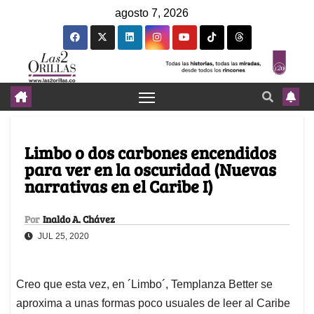
agosto 7, 2026
Limbo o dos carbones encendidos
para ver en la oscuridad (Nuevas
narrativas en el Caribe I)
Por
Inaldo A. Chávez
JUL 25, 2020
Creo que esta vez, en ´Limbo´, Templanza Better se
aproxima a unas formas poco usuales de leer al Caribe