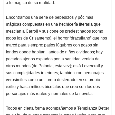
a lo mágico de su realidad.
Encontramos una serie de bebedizos y pócimas
mágicas compuestas en una hechicería literaria que
mezclan a Carroll y sus conejos predestinados (como
todos los de Crisantemo), el horror “draculiano” que nos
marcó para siempre; patios lúgubres con pozos sin
fondos donde habitan llantos de niños olvidados; hay
pecados ajenos expiados por la santidad venida de
otros mundos (de Polonia, esta vez); está Lovercratf y
sus complejidades interiores; también con personajes
verosímiles como un librero desterrado en su propio
exilio y hasta míticos bicéfalos que creo son los dos
personajes más reales y normales de la novela.
Todos en cierta forma acompañamos a Templanza Better