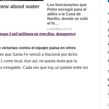
paga 2 mil millones en tres días, desaparece
 victorias contra el equipo paisa en otros
 vez que Santa Fe venció a Nacional por dicho
1 como local. Aun así, no queda duda que la
s innegable. Cada vez que hay un partido entre los
1
1