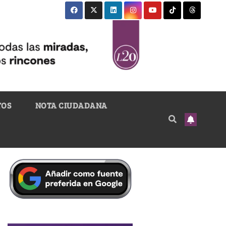
TOS
NOTA CIUDADANA