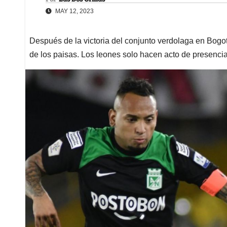
MAY 12, 2023
Después de la victoria del conjunto verdolaga en Bogo
de los paisas. Los leones solo hacen acto de presenci