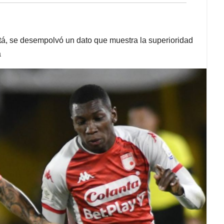
tá, se desempolvó un dato que muestra la superioridad
a