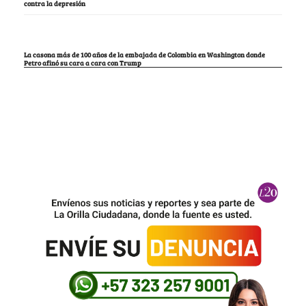
contra la depresión
La casona más de 100 años de la embajada de Colombia en Washington donde
Petro afinó su cara a cara con Trump