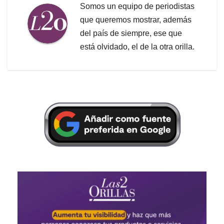
Somos un equipo de periodistas
que queremos mostrar, además
del país de siempre, ese que
está olvidado, el de la otra orilla.