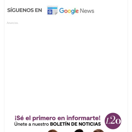
Anuncios.