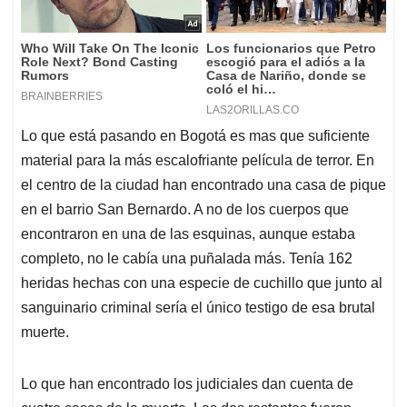
Lo que está pasando en Bogotá es mas que suficiente
material para la más escalofriante película de terror. En
el centro de la ciudad han encontrado una casa de pique
en el barrio San Bernardo. A no de los cuerpos que
encontraron en una de las esquinas, aunque estaba
completo, no le cabía una puñalada más. Tenía 162
heridas hechas con una especie de cuchillo que junto al
sanguinario criminal sería el único testigo de esa brutal
muerte.
Lo que han encontrado los judiciales dan cuenta de