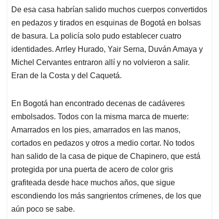
De esa casa habrían salido muchos cuerpos convertidos
en pedazos y tirados en esquinas de Bogotá en bolsas
de basura. La policía solo pudo establecer cuatro
identidades. Arrley Hurado, Yair Serna, Duván Amaya y
Michel Cervantes entraron allí y no volvieron a salir.
Eran de la Costa y del Caquetá.
En Bogotá han encontrado decenas de cadáveres
embolsados. Todos con la misma marca de muerte:
Amarrados en los pies, amarrados en las manos,
cortados en pedazos y otros a medio cortar. No todos
han salido de la casa de pique de Chapinero, que está
protegida por una puerta de acero de color gris
grafiteada desde hace muchos años, que sigue
escondiendo los más sangrientos crímenes, de los que
aún poco se sabe.