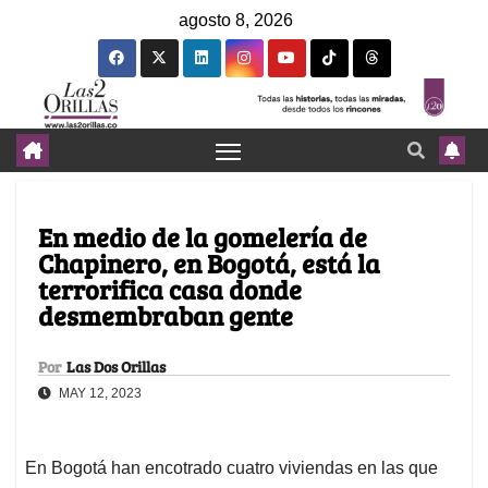
agosto 8, 2026
En medio de la gomelería de
Chapinero, en Bogotá, está la
terrorifica casa donde
desmembraban gente
Por
Las Dos Orillas
MAY 12, 2023
En Bogotá han encotrado cuatro viviendas en las que