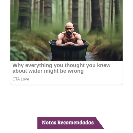
Notas Recomendadas