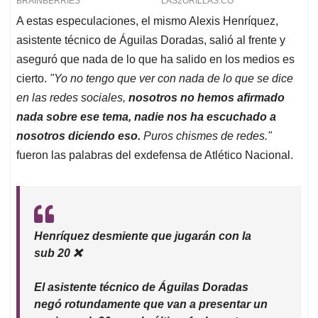
A estas especulaciones, el mismo Alexis Henríquez,
asistente técnico de Águilas Doradas, salió al frente y
aseguró que nada de lo que ha salido en los medios es
cierto.
"Yo no tengo que ver con nada de lo que se dice
en las redes sociales,
nosotros no hemos afirmado
nada sobre ese tema, nadie nos ha escuchado a
nosotros diciendo eso.
Puros chismes de redes."
fueron las palabras del exdefensa de Atlético Nacional.
Henríquez desmiente que jugarán con la
sub 20 ❌
El asistente técnico de Águilas Doradas
negó rotundamente que van a presentar un