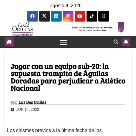
agosto 4, 2026
Jugar con un equipo sub-20: la
supuesta trampita de Águilas
Doradas para perjudicar a Atlético
Nacional
Por
Las Dos Orillas
JUN 14, 2023
Los chismes previos a la última fecha de los