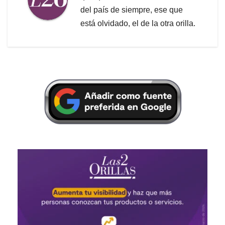
del país de siempre, ese que
está olvidado, el de la otra orilla.