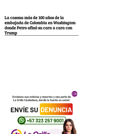
La casona más de 100 años de la
embajada de Colombia en Washington
donde Petro afinó su cara a cara con
Trump