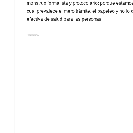
monstruo formalista y protocolario; porque estamos
cual prevalece el mero trámite, el papeleo y no lo
efectiva de salud para las personas.
Anuncios.