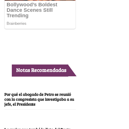
Notas Recomendadas
Por qué el abogado de Petro se reunió
con la congresista que investigaba a su
jefe, el Presidente