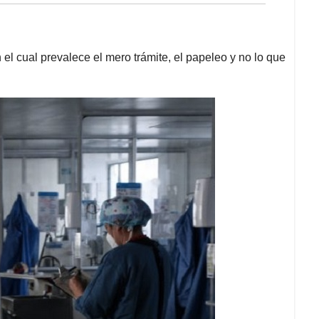
 el cual prevalece el mero trámite, el papeleo y no lo que