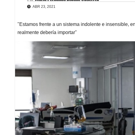
ABR 23, 2021
"Estamos frente a un sistema indolente e insensible, en
realmente debería importar"