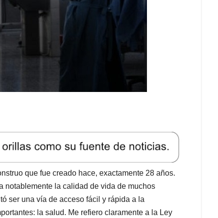
onstruo que fue creado hace, exactamente 28 años.
a notablemente la calidad de vida de muchos
ó ser una vía de acceso fácil y rápida a la
ortantes: la salud. Me refiero claramente a la Ley