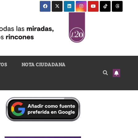
TOS
NOTA CIUDADANA