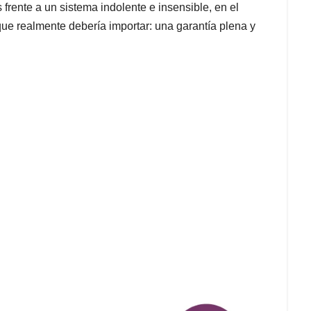
 frente a un sistema indolente e insensible, en el
 que realmente debería importar: una garantía plena y