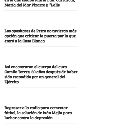
María del Mar Pizarro y “Lalis
Los opositores de Petro no tuvieron más
opción que criticar la puerta por la que
entró a la Casa Blanca
Así encontraron el cuerpo del cura
Camilo Torres, 60 años después de haber
sido escondido por un general del
Ejército
Regresar a la radio para comentar
fútbol, la solución de Iván Mejía para
luchar contra la depresión