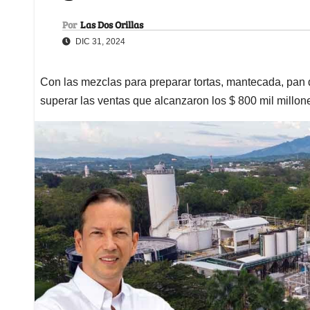
Por
Las Dos Orillas
DIC 31, 2024
Con las mezclas para preparar tortas, mantecada, pan
superar las ventas que alcanzaron los $ 800 mil millon