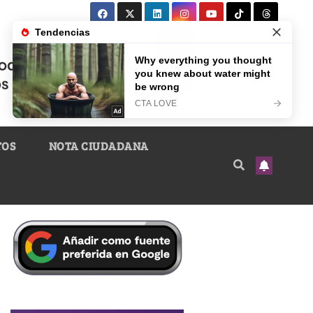
TOS
NOTA CIUDADANA