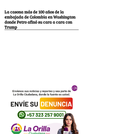
La casona más de 100 años de la
embajada de Colombia en Washington
donde Petro afinó su cara a cara con
Trump