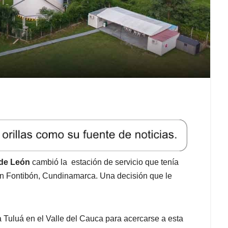
 de León
cambió la estación de servicio que tenía
en Fontibón, Cundinamarca. Una decisión que le
a Tuluá en el Valle del Cauca para acercarse a esta