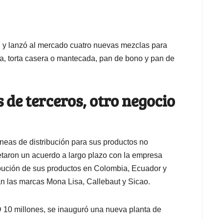
 y lanzó al mercado cuatro nuevas mezclas para
lla, torta casera o mantecada, pan de bono y pan de
 de terceros, otro negocio
neas de distribución para sus productos no
etaron un acuerdo a largo plazo con la empresa
ribución de sus productos en Colombia, Ecuador y
n las marcas Mona Lisa, Callebaut y Sicao.
 10 millones, se inauguró una nueva planta de