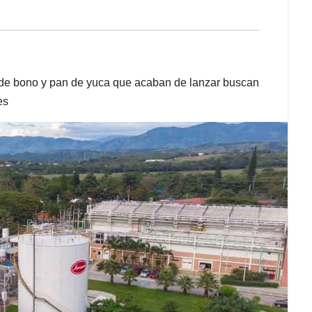
 de bono y pan de yuca que acaban de lanzar buscan
es