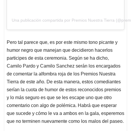
Una publicación compartida por Premios Nuestra Tierra (@premi
Pero tal parece que, es por este mismo tono picante y
humor negro que manejan que decidieron hacerlos
participes de esta ceremonia. Según se ha dicho,
Camilo Pardo y Camilo Sanchez serán los encargados
de comentar la alfombra roja de los Premios Nuestra
Tierra de este año. De esta manera, estos comediantes
serían la cuota de humor de estos reconocidos premios
y lo más seguro es que se les escape uno que otro
comentario con algo de polémica. Habrá que esperar
que sucede y cómo le va a ambos en la gala, esperemos
que no terminen nuevamente como los malos del paseo.