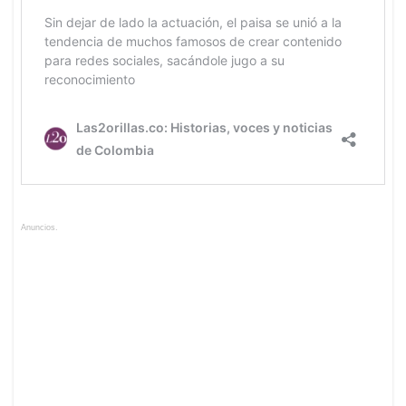
Anuncios.