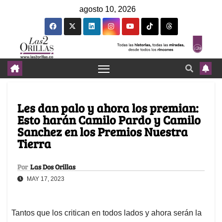
agosto 10, 2026
Les dan palo y ahora los premian:
Esto harán Camilo Pardo y Camilo
Sanchez en los Premios Nuestra
Tierra
Por
Las Dos Orillas
MAY 17, 2023
Tantos que los critican en todos lados y ahora serán la