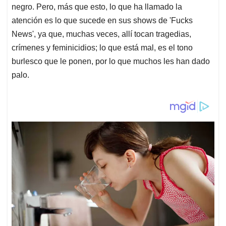
negro. Pero, más que esto, lo que ha llamado la
atención es lo que sucede en sus shows de 'Fucks
News', ya que, muchas veces, allí tocan tragedias,
crímenes y feminicidios; lo que está mal, es el tono
burlesco que le ponen, por lo que muchos les han dado
palo.