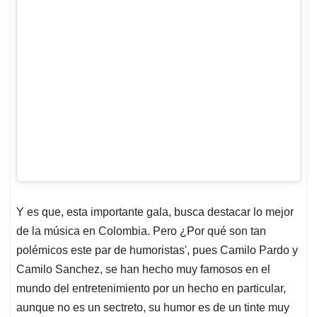
Y es que, esta importante gala, busca destacar lo mejor
de la música en Colombia. Pero ¿Por qué son tan
polémicos este par de humoristas', pues Camilo Pardo y
Camilo Sanchez, se han hecho muy famosos en el
mundo del entretenimiento por un hecho en particular,
aunque no es un sectreto, su humor es de un tinte muy