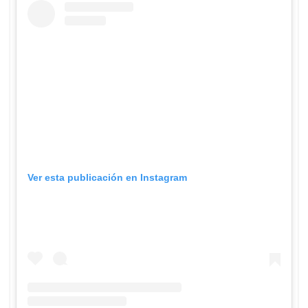
Ver esta publicación en Instagram