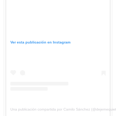
Ver esta publicación en Instagram
Una publicación compartida por Camilo Sánchez (@dejemequie