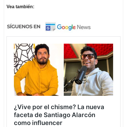
Vea también: