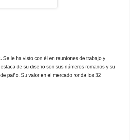
. Se le ha visto con él en reuniones de trabajo y
 destaca de su diseño son sus números romanos y su
 de paño. Su valor en el mercado ronda los 32