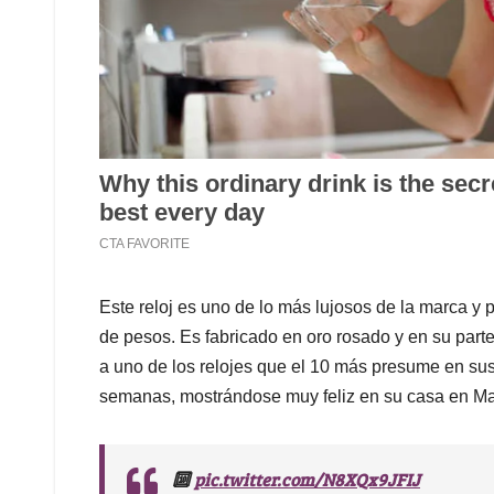
Este reloj es uno de lo más lujosos de la marca y
de pesos. Es fabricado en oro rosado y en su parte
a uno de los relojes que el 10 más presume en sus
semanas, mostrándose muy feliz en su casa en Ma
pic.twitter.com/N8XQx9JFIJ
🔟