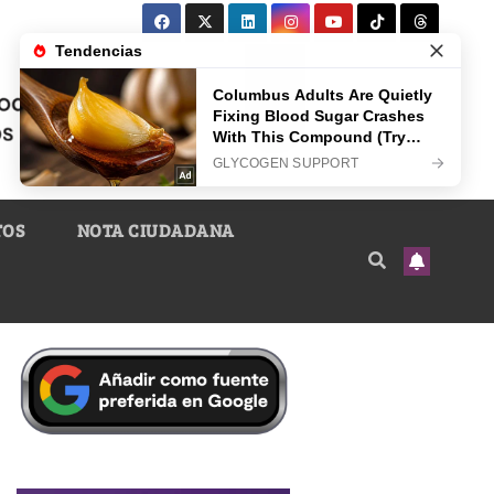
TOS
NOTA CIUDADANA