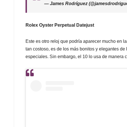
— James Rodríguez (@jamesdrodrigu
Rolex Oyster Perpetual Datejust
Este es otro reloj que podría aparecer mucho en 
tan costoso, es de los más bonitos y elegantes de 
especiales. Sin embargo, el 10 lo usa de manera c