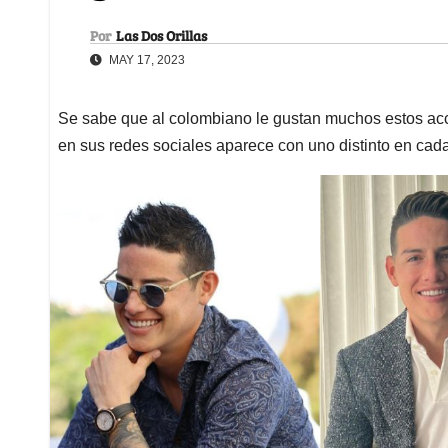
Por
Las Dos Orillas
MAY 17, 2023
Se sabe que al colombiano le gustan muchos estos acc
en sus redes sociales aparece con uno distinto en cada