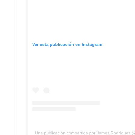
Ver esta publicación en Instagram
Una publicación compartida por James Rodríguez 