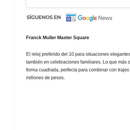
Franck Muller Master Square
El reloj preferido del 10 para situaciones elegantes
también en celebraciones familiares. Lo que más
forma cuadrada, perfecta para combinar con trajes
millones de pesos.