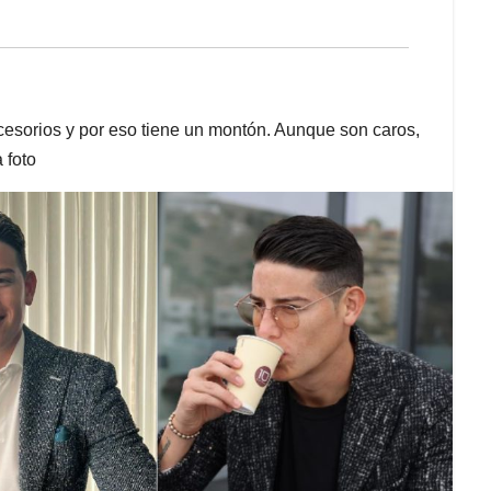
esorios y por eso tiene un montón. Aunque son caros,
 foto