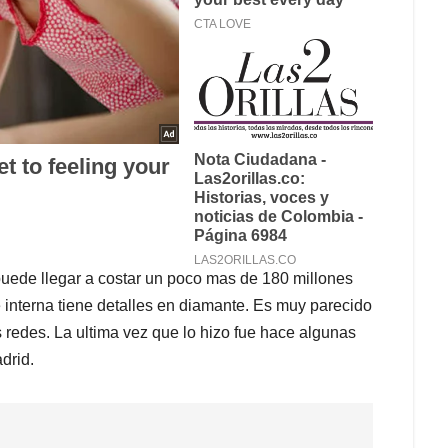
 puede llegar a costar un poco mas de 180 millones
 interna tiene detalles en diamante. Es muy parecido
 redes. La ultima vez que lo hizo fue hace algunas
drid.