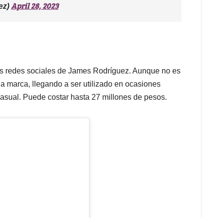
April 28, 2023
ez)
las redes sociales de James Rodríguez. Aunque no es
la marca, llegando a ser utilizado en ocasiones
asual. Puede costar hasta 27 millones de pesos.