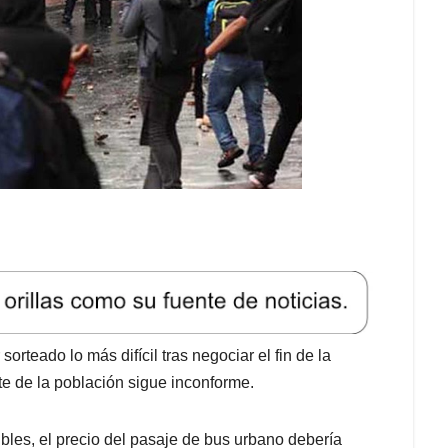
rteado lo más difícil tras negociar el fin de la
te de la población sigue inconforme.
ibles, el precio del pasaje de bus urbano debería