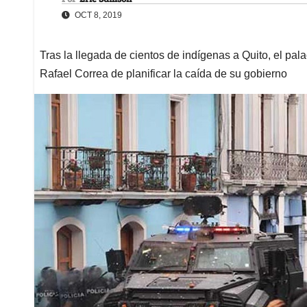
OCT 8, 2019
Tras la llegada de cientos de indígenas a Quito, el pal
Rafael Correa de planificar la caída de su gobierno