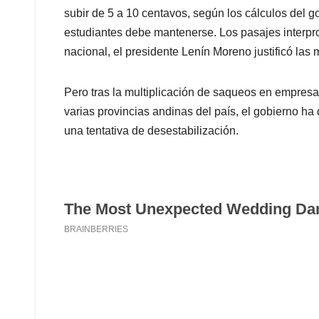
subir de 5 a 10 centavos, según los cálculos del g
estudiantes debe mantenerse. Los pasajes interpro
nacional, el presidente Lenín Moreno justificó las
Pero tras la multiplicación de saqueos en empresas
varias provincias andinas del país, el gobierno ha 
una tentativa de desestabilización.