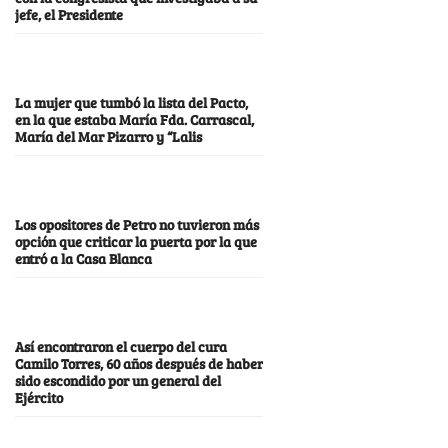
jefe, el Presidente
La mujer que tumbó la lista del Pacto,
en la que estaba María Fda. Carrascal,
María del Mar Pizarro y “Lalis
Los opositores de Petro no tuvieron más
opción que criticar la puerta por la que
entró a la Casa Blanca
Así encontraron el cuerpo del cura
Camilo Torres, 60 años después de haber
sido escondido por un general del
Ejército