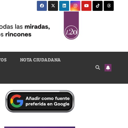
TOS
NOTA CIUDADANA