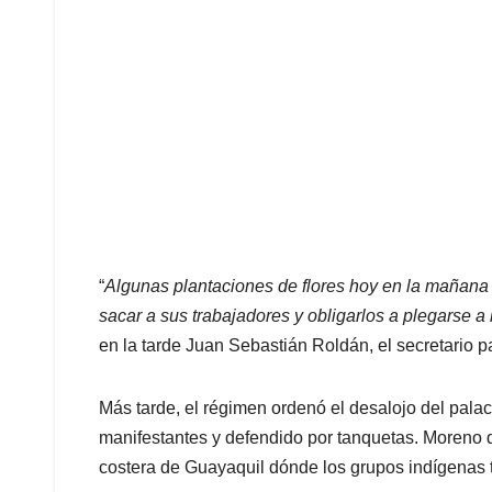
“
Algunas plantaciones de flores hoy en la mañana 
sacar a sus trabajadores y obligarlos a plegarse a
en la tarde Juan Sebastián Roldán, el secretario p
Más tarde, el régimen ordenó el desalojo del palac
manifestantes y defendido por tanquetas. Moreno de
costera de Guayaquil dónde los grupos indígenas 