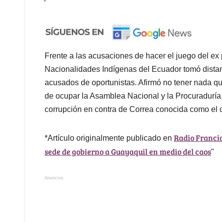
Frente a las acusaciones de hacer el juego del ex
Nacionalidades Indígenas del Ecuador tomó distanc
acusados de oportunistas. Afirmó no tener nada qu
de ocupar la Asamblea Nacional y la Procuradurí
corrupción en contra de Correa conocida como el 
Radio Franci
*Artículo originalmente publicado en
sede de gobierno a Guayaquil en medio del caos
"
Anuncios.