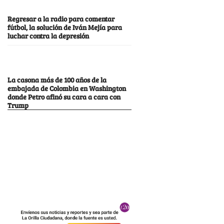
Regresar a la radio para comentar
fútbol, la solución de Iván Mejía para
luchar contra la depresión
La casona más de 100 años de la
embajada de Colombia en Washington
donde Petro afinó su cara a cara con
Trump