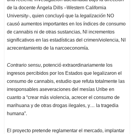
de la docente Ángela Dills –Western California
University-, quien concluyó que la
legalización
NO
causó aumentos importantes en los índices de consumo
de cannabis ni de otras sustancias, NI incrementos
significativos en las estadísticas del crimen/violencia, NI
acrecentamiento de la narcoeconomía.
Contrario sensu
, potenció extraordinariamente los
ingresos percibidos por los Estados que legalizaron el
consumo de cannabis, estudio que refuta totalmente las
irresponsables aseveraciones del mesías Uribe en
cuanto a “crear más violencia, acrecer el consumo de
marihuana y de otras drogas ilegales, y… la tragedia
humana”.
El proyecto pretende reglamentar el mercado, implantar