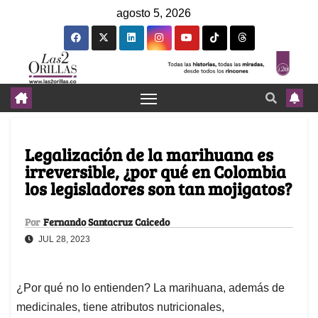
agosto 5, 2026
Legalización de la marihuana es
irreversible, ¿por qué en Colombia
los legisladores son tan mojigatos?
Por
Fernando Santacruz Caicedo
JUL 28, 2023
¿Por qué no lo entienden? La marihuana, además de
medicinales, tiene atributos nutricionales,