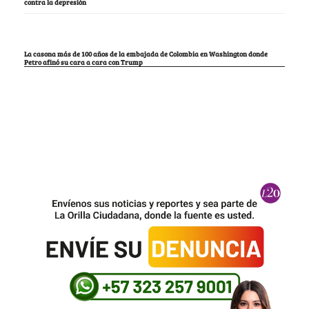
contra la depresión
La casona más de 100 años de la embajada de Colombia en Washington donde
Petro afinó su cara a cara con Trump