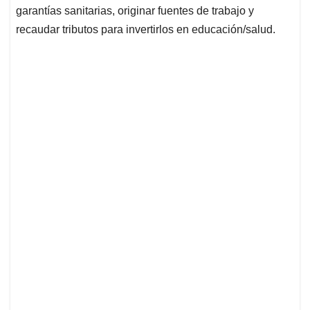
garantías sanitarias, originar fuentes de trabajo y
recaudar tributos para invertirlos en educación/salud.