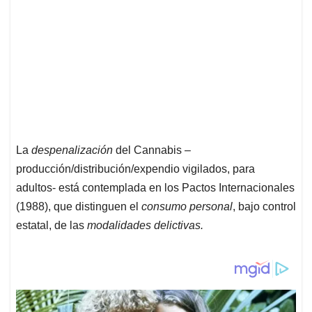
La
despenalización
del Cannabis –
producción/distribución/expendio vigilados, para
adultos- está contemplada en los Pactos Internacionales
(1988), que distinguen el
consumo personal
, bajo control
estatal, de las
modalidades delictivas.