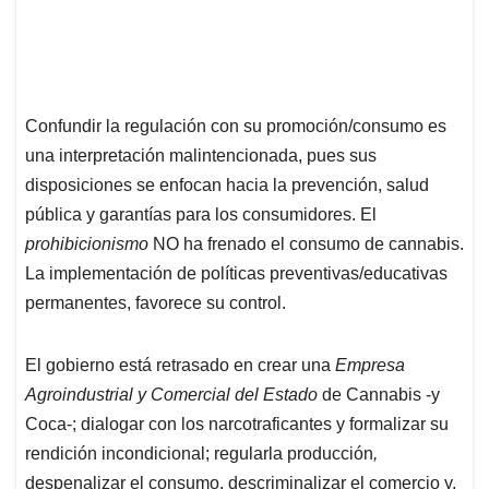
Confundir la regulación con su promoción/consumo es
una interpretación malintencionada, pues sus
disposiciones se enfocan hacia la prevención, salud
pública y garantías para los consumidores. El
prohibicionismo
NO ha frenado el consumo de cannabis.
La implementación de políticas preventivas/educativas
permanentes, favorece su control.
El gobierno está retrasado en crear una
Empresa
Agroindustrial y Comercial del Estado
de Cannabis -y
Coca-; dialogar con los narcotraficantes y formalizar su
rendición incondicional; regularla producción
,
despenalizar el consumo, descriminalizar el comercio y,