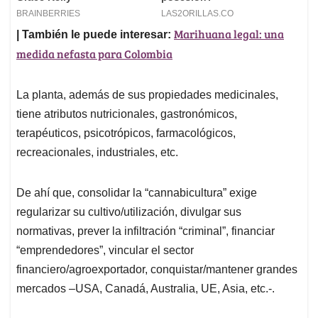
Marihuana legal: una
| También le puede interesar:
medida nefasta para Colombia
La planta, además de sus propiedades medicinales,
tiene atributos nutricionales, gastronómicos,
terapéuticos, psicotrópicos, farmacológicos,
recreacionales, industriales, etc.
De ahí que, consolidar la “cannabicultura” exige
regularizar su cultivo/utilización, divulgar sus
normativas, prever la infiltración “criminal”, financiar
“emprendedores”, vincular el sector
financiero/agroexportador, conquistar/mantener grandes
mercados –USA, Canadá, Australia, UE, Asia, etc.-.