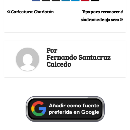
Caricatura: Charlatán
Tips para reconocer el
síndrome de ojo seco
Por
Fernando Santacruz
Caicedo