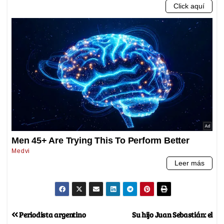
Periodista argentino
Su hijo Juan Sebastián: el