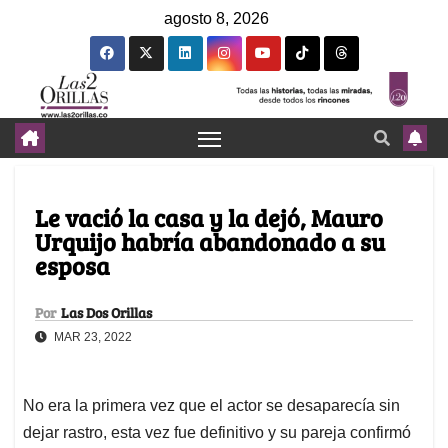
agosto 8, 2026
Le vació la casa y la dejó, Mauro
Urquijo habría abandonado a su
esposa
Por
Las Dos Orillas
MAR 23, 2022
No era la primera vez que el actor se desaparecía sin
dejar rastro, esta vez fue definitivo y su pareja confirmó