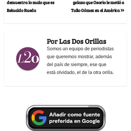
demuestra lo malo que es
golazo que Osorio le metió a
Reinaldo Rueda
Tulio Gómez en el América
Por
Las Dos Orillas
Somos un equipo de periodistas
que queremos mostrar, además
del país de siempre, ese que
está olvidado, el de la otra orilla.