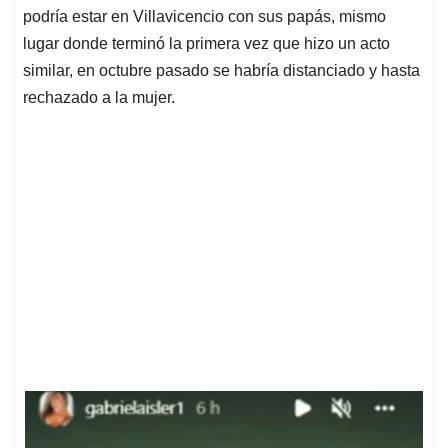
podría estar en Villavicencio con sus papás, mismo
lugar donde terminó la primera vez que hizo un acto
similar, en octubre pasado se habría distanciado y hasta
rechazado a la mujer.