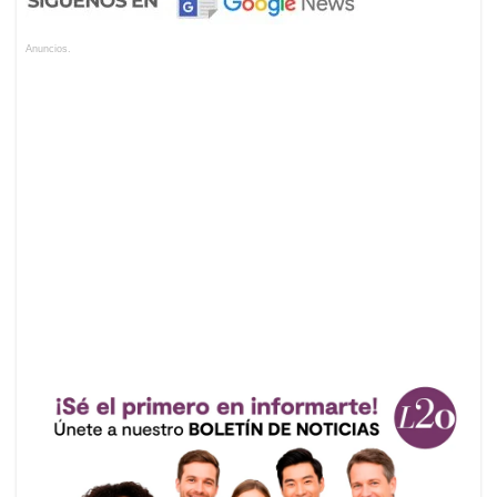
Anuncios.