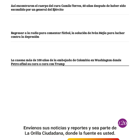
Así encontraron el cuerpo del cura Camilo Torres, 60 años después de haber sido
escondido por un general del Ejército
Regresar a la radio para comentar fútbol, la solución de Iván Mejía para luchar
contra la depresión
La casona más de 100 años de la embajada de Colombia en Washington donde
Petro afinó su cara a cara con Trump