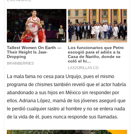
La mala fama no cesa para Urquijo, pues el mismo
programa de chismes también reveló que el actor habría
abandonado a sus hijos en México sin responder por
ellos. Adriana López, mamá de los jóvenes aseguró que
le perdió cualquier rastro al hombre y no se entera nada
de la vida de él, pues nunca responde sus llamadas.