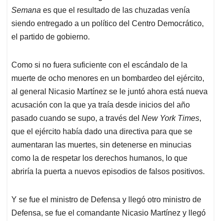
Semana
es que el resultado de las chuzadas venía
siendo entregado a un político del Centro Democrático,
el partido de gobierno.
Como si no fuera suficiente con el escándalo de la
muerte de ocho menores en un bombardeo del ejército,
al general Nicasio Martínez se le juntó ahora está nueva
acusación con la que ya traía desde inicios del año
pasado cuando se supo, a través del
New York Times
,
que el ejército había dado una directiva para que se
aumentaran las muertes, sin detenerse en minucias
como la de respetar los derechos humanos, lo que
abriría la puerta a nuevos episodios de falsos positivos.
Y se fue el ministro de Defensa y llegó otro ministro de
Defensa, se fue el comandante Nicasio Martínez y llegó