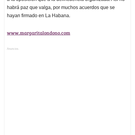
habrá paz que valga, por muchos acuerdos que se
hayan firmado en La Habana.
www.margaritalondono.com
Anuncios.