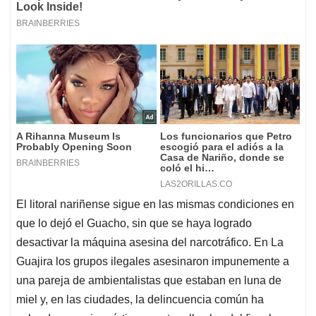
El litoral nariñense sigue en las mismas condiciones en
que lo dejó el Guacho, sin que se haya logrado
desactivar la máquina asesina del narcotráfico. En La
Guajira los grupos ilegales asesinaron impunemente a
una pareja de ambientalistas que estaban en luna de
miel y, en las ciudades, la delincuencia común ha