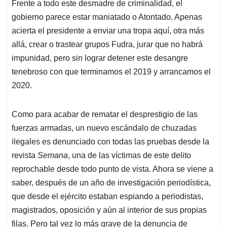
Frente a todo este desmadre de criminalidad, el
gobierno parece estar maniatado o Atontado. Apenas
acierta el presidente a enviar una tropa aquí, otra más
allá, crear o trastear grupos Fudra, jurar que no habrá
impunidad, pero sin lograr detener este desangre
tenebroso con que terminamos el 2019 y arrancamos el
2020.
Como para acabar de rematar el desprestigio de las
fuerzas armadas, un nuevo escándalo de chuzadas
ilegales es denunciado con todas las pruebas desde la
revista
Semana
, una de las víctimas de este delito
reprochable desde todo punto de vista. Ahora se viene a
saber, después de un año de investigación periodística,
que desde el ejército estaban espiando a periodistas,
magistrados, oposición y aún al interior de sus propias
filas. Pero tal vez lo más grave de la denuncia de