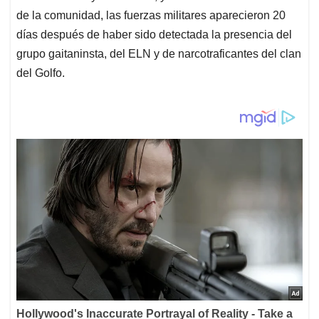
de la comunidad, las fuerzas militares aparecieron 20
días después de haber sido detectada la presencia del
grupo gaitaninsta, del ELN y de narcotraficantes del clan
del Golfo.