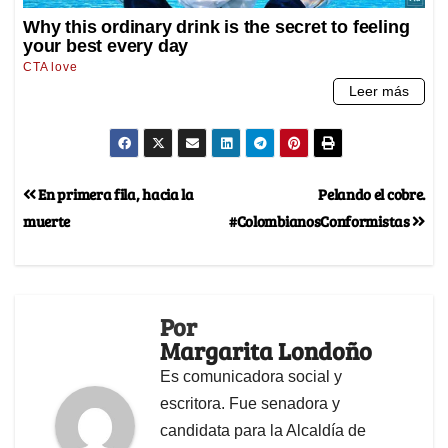
En primera fila, hacia la
Pelando el cobre.
muerte
#ColombianosConformistas
Por
Margarita Londoño
Es comunicadora social y
escritora. Fue senadora y
candidata para la Alcaldía de