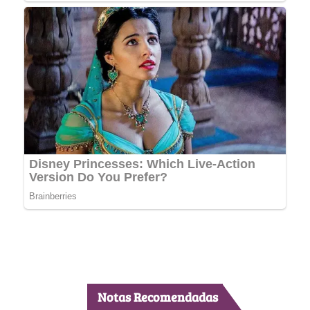
Notas Recomendadas