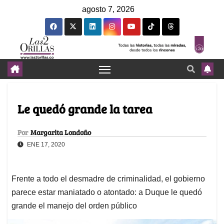
agosto 7, 2026
Le quedó grande la tarea
Por
Margarita Londoño
ENE 17, 2020
Frente a todo el desmadre de criminalidad, el gobierno
parece estar maniatado o atontado: a Duque le quedó
grande el manejo del orden público