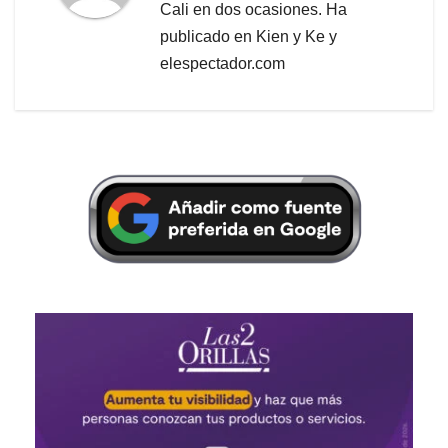
Cali en dos ocasiones. Ha
publicado en Kien y Ke y
elespectador.com