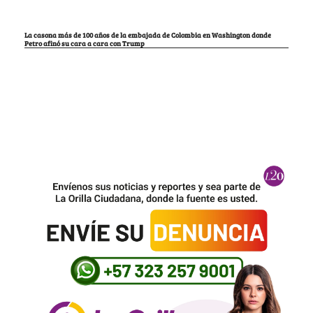
La casona más de 100 años de la embajada de Colombia en Washington donde
Petro afinó su cara a cara con Trump