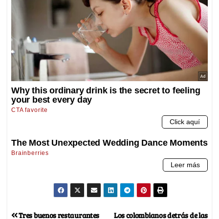
Tres buenos restaurantes
Los colombianos detrás de las