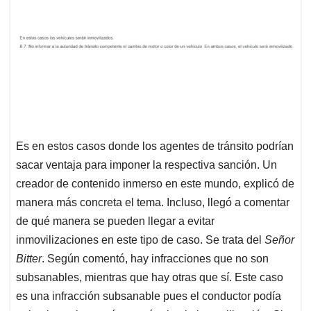
Es en estos casos donde los agentes de tránsito podrían
sacar ventaja para imponer la respectiva sanción. Un
creador de contenido inmerso en este mundo, explicó de
manera más concreta el tema. Incluso, llegó a comentar
de qué manera se pueden llegar a evitar
inmovilizaciones en este tipo de caso. Se trata del
Señor
Bitter
. Según comentó, hay infracciones que no son
subsanables, mientras que hay otras que sí. Este caso
es una infracción subsanable pues el conductor podía