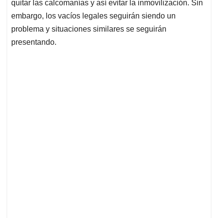
quitar las calcomanías y así evitar la inmovilización. Sin
embargo, los vacíos legales seguirán siendo un
problema y situaciones similares se seguirán
presentando.