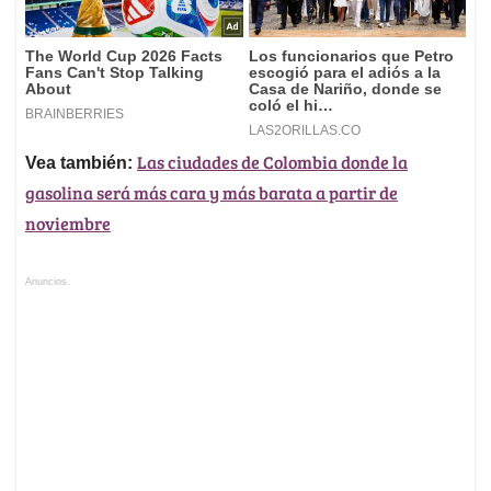
Las ciudades de Colombia donde la
Vea también:
gasolina será más cara y más barata a partir de
noviembre
Anuncios.