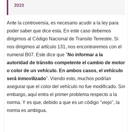
2023
Ante la controversia, es necesario acudir a la ley para
poder saber que dice esta. En este caso debemos
dirigirnos al Código Nacional de Transito Terrestre. Si
nos dirigimos al artículo 131, nos encontraremos con el
numeral B07. Este dice que "
No informar a la
autoridad de tránsito competente el cambio de motor
o color de un vehículo. En ambos casos, el vehículo
será inmovilizado
". Viendo esto, muchos podrían
asegurar que el color del vehículo no fue modificado. Sin
embargo, aquí entra el primer problema respecto a la
norma. Y es que, debido a que es un código "viejo", la
norma es ambigua.