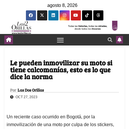
agosto 8, 2026
Le pueden inmovilizar su moto si
tiene calcomanías, esto es lo que
dice la norma
Por
Las Dos Orillas
OCT 27, 2023
Un reciente caso ocurrido en Bogotá, por la
inmovilización de una moto por culpa de los stickers,