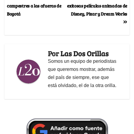
campestres a las afueras de
exitosas películas animadas de
Bogotá
Disney, Pixar y Dream Works
Por
Las Dos Orillas
Somos un equipo de periodistas
que queremos mostrar, además
del país de siempre, ese que
está olvidado, el de la otra orilla.