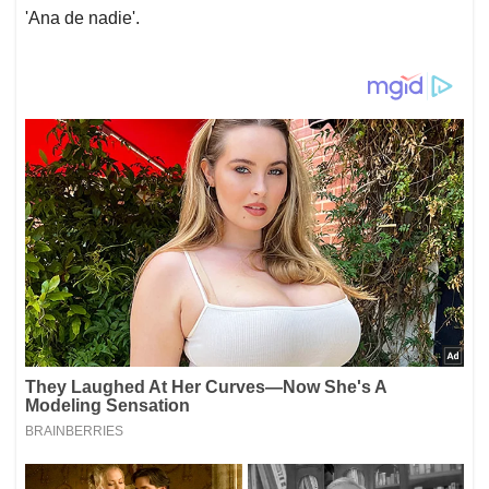
'Ana de nadie'.