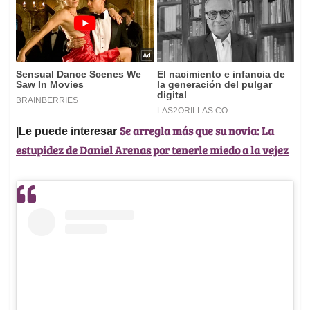
Se arregla más que su novia: La
|Le puede interesar
estupidez de Daniel Arenas por tenerle miedo a la vejez