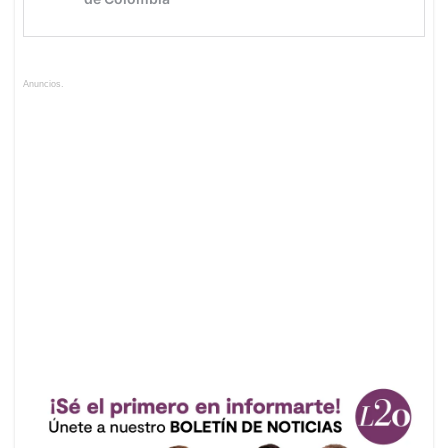
Anuncios.