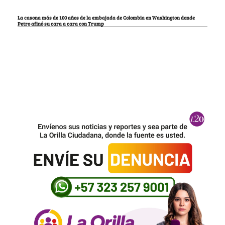
La casona más de 100 años de la embajada de Colombia en Washington donde
Petro afinó su cara a cara con Trump