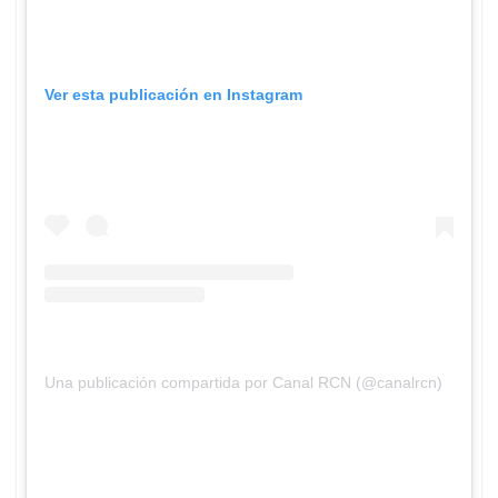
Ver esta publicación en Instagram
Una publicación compartida por Canal RCN (@canalrcn)