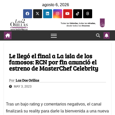
agosto 6, 2026
Le llegó el final a La isla de los
famosos: RCN por fin anunció el
estreno de MasterChef Celebrity
Por
Las Dos Orillas
MAY 3, 2023
Tras un bajo rating y comentarios negativos, el canal
finalizará su reality para darle la bienvenida a una nueva