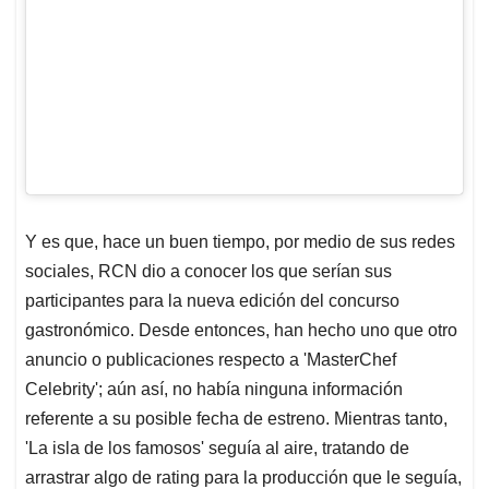
Y es que, hace un buen tiempo, por medio de sus redes
sociales, RCN dio a conocer los que serían sus
participantes para la nueva edición del concurso
gastronómico. Desde entonces, han hecho uno que otro
anuncio o publicaciones respecto a 'MasterChef
Celebrity'; aún así, no había ninguna información
referente a su posible fecha de estreno. Mientras tanto,
'La isla de los famosos' seguía al aire, tratando de
arrastrar algo de rating para la producción que le seguía,