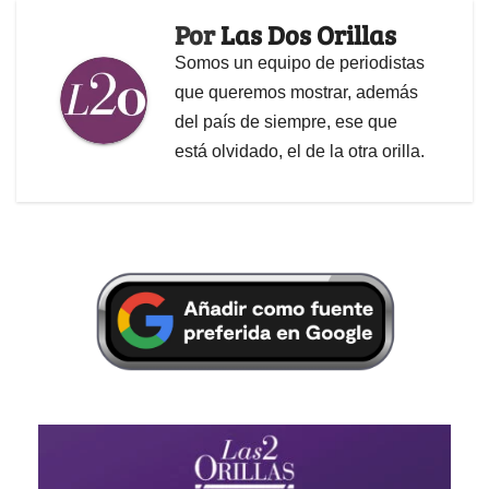
Por
Las Dos Orillas
Somos un equipo de periodistas
que queremos mostrar, además
del país de siempre, ese que
está olvidado, el de la otra orilla.