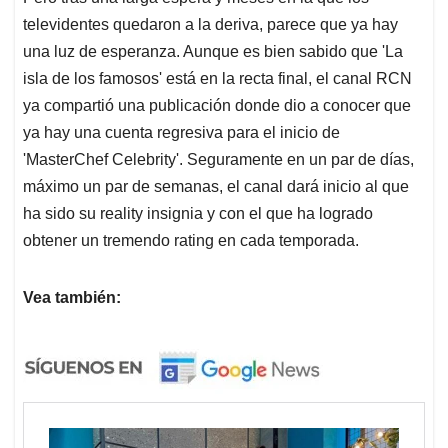
televidentes quedaron a la deriva, parece que ya hay
una luz de esperanza. Aunque es bien sabido que 'La
isla de los famosos' está en la recta final, el canal RCN
ya compartió una publicación donde dio a conocer que
ya hay una cuenta regresiva para el inicio de
'MasterChef Celebrity'. Seguramente en un par de días,
máximo un par de semanas, el canal dará inicio al que
ha sido su reality insignia y con el que ha logrado
obtener un tremendo rating en cada temporada.
Vea también: