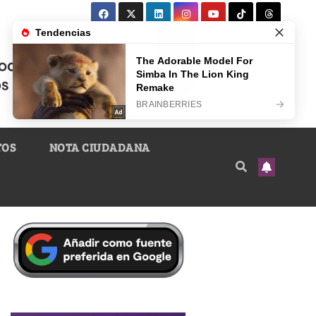
TOS
NOTA CIUDADANA