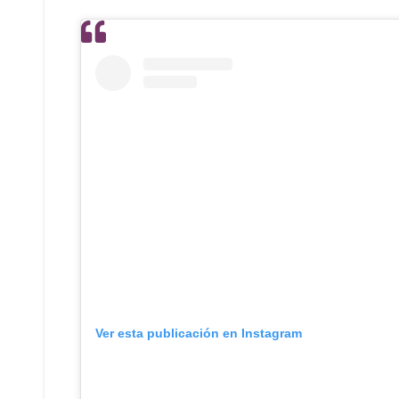
Ver esta publicación en Instagram