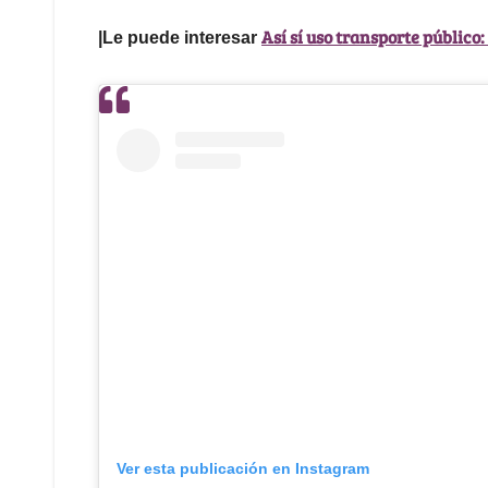
Así sí uso transporte público:
|Le puede interesar
Ver esta publicación en Instagram