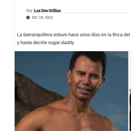
Por
Las Dos Orillas
DIC 19, 2022
La barranquillera estuvo hace unos días en la finca del
y hasta decirle sugar daddy