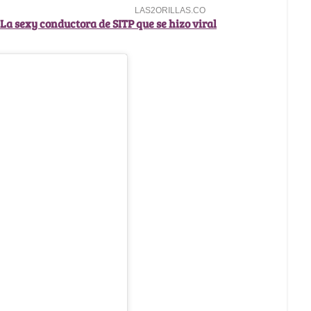
 La sexy conductora de SITP que se hizo viral