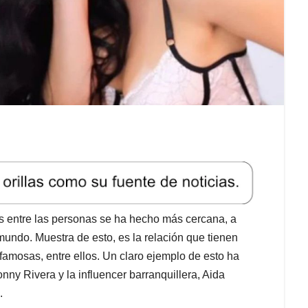
nes entre las personas se ha hecho más cercana, a
 mundo. Muestra de esto, es la relación que tienen
famosas, entre ellos. Un claro ejemplo de esto ha
onny Rivera y la influencer barranquillera, Aida
.