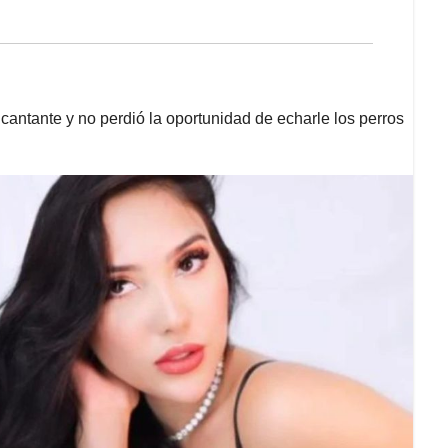
 cantante y no perdió la oportunidad de echarle los perros