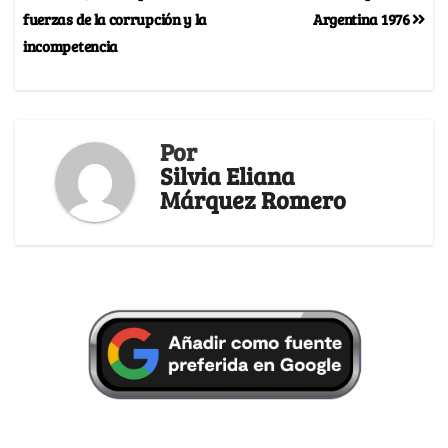
fuerzas de la corrupción y la
Argentina 1976
incompetencia
Por
Silvia Eliana
Márquez Romero