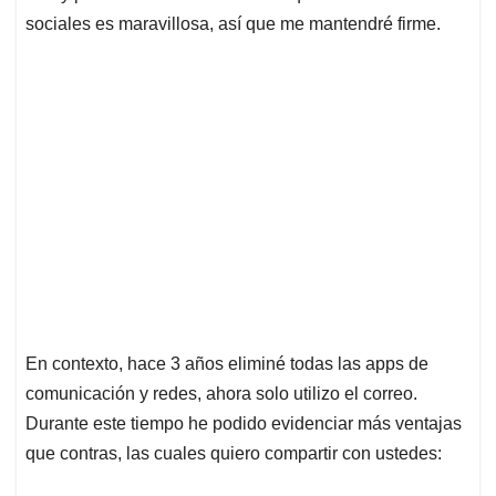
sociales es maravillosa, así que me mantendré firme.
En contexto, hace 3 años eliminé todas las apps de
comunicación y redes, ahora solo utilizo el correo.
Durante este tiempo he podido evidenciar más ventajas
que contras, las cuales quiero compartir con ustedes: