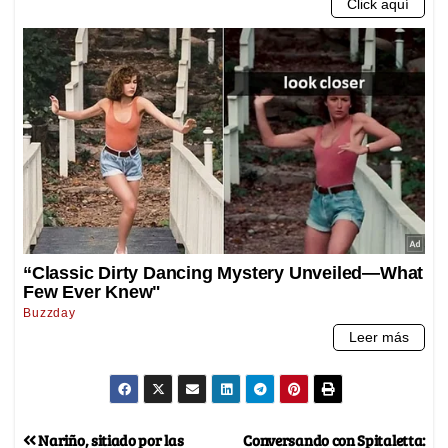
Nariño, sitiado por las
Conversando con Spitaletta: