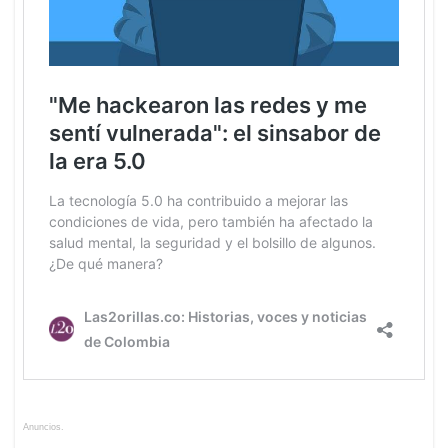
Anuncios.