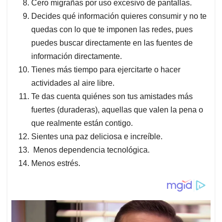
Cero migrañas por uso excesivo de pantallas.
Decides qué información quieres consumir y no te
quedas con lo que te imponen las redes, pues
puedes buscar directamente en las fuentes de
información directamente.
Tienes más tiempo para ejercitarte o hacer
actividades al aire libre.
Te das cuenta quiénes son tus amistades más
fuertes (duraderas), aquellas que valen la pena o
que realmente están contigo.
Sientes una paz deliciosa e increíble.
Menos dependencia tecnológica.
Menos estrés.