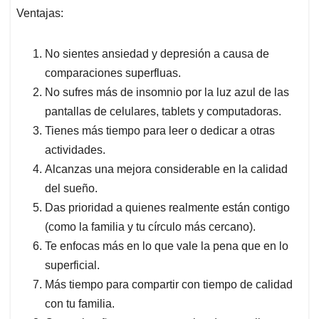
Ventajas:
No sientes ansiedad y depresión a causa de
comparaciones superfluas.
No sufres más de insomnio por la luz azul de las
pantallas de celulares, tablets y computadoras.
Tienes más tiempo para leer o dedicar a otras
actividades.
Alcanzas una mejora considerable en la calidad
del sueño.
Das prioridad a quienes realmente están contigo
(como la familia y tu círculo más cercano).
Te enfocas más en lo que vale la pena que en lo
superficial.
Más tiempo para compartir con tiempo de calidad
con tu familia.