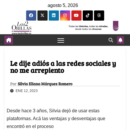
agosto 5, 2026
Le dije adiós a las redes sociales y
no me arrepiento
Por
Silvia Eliana Márquez Romero
ENE 12, 2023
Desde hace 3 años, Silvia dejó de usar estas
plataformas. Acá las ventajas y desventajas que
encontró en el proceso