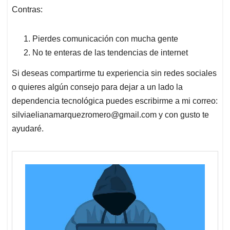
Contras:
Pierdes comunicación con mucha gente
No te enteras de las tendencias de internet
Si deseas compartirme tu experiencia sin redes sociales
o quieres algún consejo para dejar a un lado la
dependencia tecnológica puedes escribirme a mi correo:
silviaelianamarquezromero@gmail.com
y con gusto te
ayudaré.