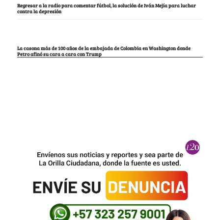
Regresar a la radio para comentar fútbol, la solución de Iván Mejía para luchar
contra la depresión
La casona más de 100 años de la embajada de Colombia en Washington donde
Petro afinó su cara a cara con Trump