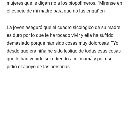
mujeres que le digan no a los biopolímeros. "Mírense en
el espejo de mi madre para que no las engañen".
La joven aseguró que el cuadro sicológico de su madre
es duro por lo que le ha tocado vivir y ella ha sufrido
demasiado porque han sido cosas muy dolorosas "Yo
desde que era niña he sido testigo de todas esas cosas
que le han venido sucediendo a mi mamá y por eso
pidió el apoyo de las personas".