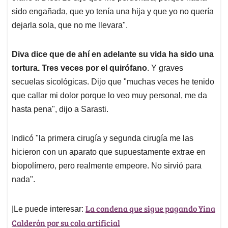
sido engañada, que yo tenía una hija y que yo no quería
dejarla sola, que no me llevara".
Diva dice que de ahí en adelante su vida ha sido una
tortura. Tres veces por el quirófano
. Y graves
secuelas sicológicas. Dijo que "muchas veces he tenido
que callar mi dolor porque lo veo muy personal, me da
hasta pena", dijo a Sarasti.
Indicó "la primera cirugía y segunda cirugía me las
hicieron con un aparato que supuestamente extrae en
biopolímero, pero realmente empeore. No sirvió para
nada".
La condena que sigue pagando Yina
|Le puede interesar:
Calderón por su cola artificial