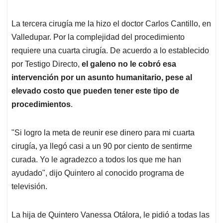
La tercera cirugía me la hizo el doctor Carlos Cantillo, en
Valledupar. Por la complejidad del procedimiento
requiere una cuarta cirugía. De acuerdo a lo establecido
por Testigo Directo,
el galeno no le cobró esa
intervención por un asunto humanitario, pese al
elevado costo que pueden tener este tipo de
procedimientos
.
"Si logro la meta de reunir ese dinero para mi cuarta
cirugía, ya llegó casi a un 90 por ciento de sentirme
curada. Yo le agradezco a todos los que me han
ayudado", dijo Quintero al conocido programa de
televisión.
La hija de Quintero Vanessa Otálora, le pidió a todas las