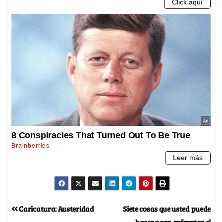
Caricatura: Austeridad
Siete cosas que usted puede
hacer para enfrentar el