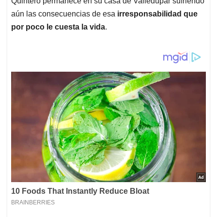
Quintero permanece en su casa de Valledupar sufriendo
aún las consecuencias de esa
irresponsabilidad que
por poco le cuesta la vida
.