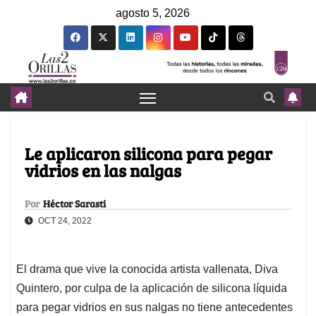
agosto 5, 2026
Le aplicaron silicona para pegar
vidrios en las nalgas
Por
Héctor Sarasti
OCT 24, 2022
El drama que vive la conocida artista vallenata, Diva
Quintero, por culpa de la aplicación de silicona líquida
para pegar vidrios en sus nalgas no tiene antecedentes