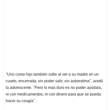
"Uno como hijo también sufre al ver a su madre en un
cuarto, encerrada, sin poder salir, sin autoestima", anotó
la adolescente. "Pero lo mas duro es no poder ayúdala,
ni con medicamentos, ni con dinero para que se pueda
hacer su cirugía".