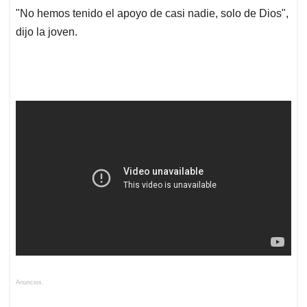
"No hemos tenido el apoyo de casi nadie, solo de Dios",
dijo la joven.
Anuncios.