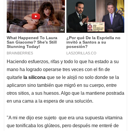
Haciendo esfuerzos, rifas y todo lo que ha estado a su
mano ha logrado operarse tres veces con el fin de
quitarle
la silicona
que se le alojó no solo donde se la
aplicaron sino también que migró en su cuerpo, entre
otros sitios, a sus huesos. Algo que la mantiene postrada
en una cama a la espera de una solución.
"A mi me dijo ese sujeto que era una supuesta vitamina
que tonificaba los glúteos, pero después me enteré de