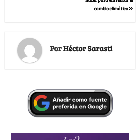
cambio climático
Por
Héctor Sarasti