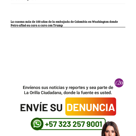
La casona más de 100 años de la embajada de Colombia en Washington donde
Petro afinó su cara a cara con Trump