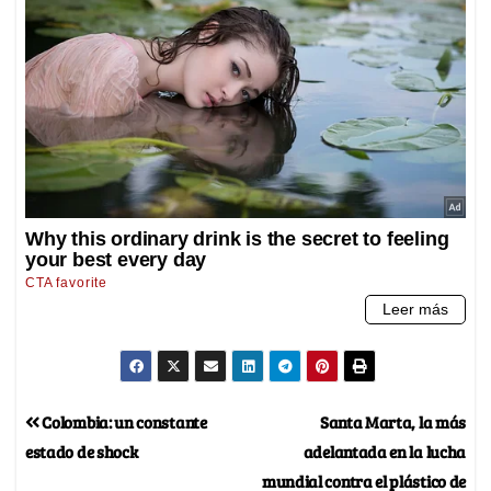
Colombia: un constante
Santa Marta, la más
estado de shock
adelantada en la lucha
mundial contra el plástico de