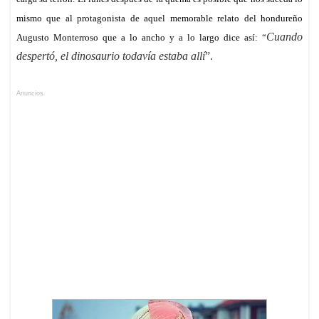
mismo que al protagonista de aquel memorable relato del hondureño
Cuando
Augusto Monterroso que a lo ancho y a lo largo dice así: “
despertó, el dinosaurio todavía estaba allí
”.
Anuncios.