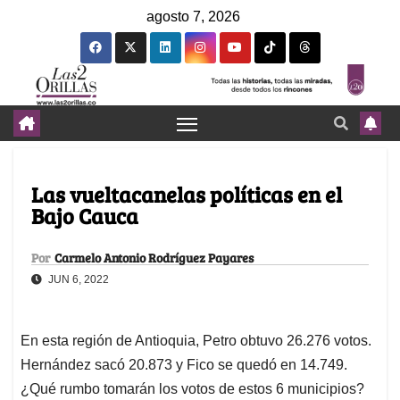
agosto 7, 2026
Las vueltacanelas políticas en el
Bajo Cauca
Por
Carmelo Antonio Rodríguez Payares
JUN 6, 2022
En esta región de Antioquia, Petro obtuvo 26.276 votos.
Hernández sacó 20.873 y Fico se quedó en 14.749.
¿Qué rumbo tomarán los votos de estos 6 municipios?