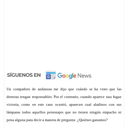
Un compañero de andanzas me dijo que cuándo se ha visto que las
derrotas tengan responsables. Por el contrario, cuando aparece una fugaz
victoria, como en este caso ocurrió, aparecen cual aladinos con sus
lámparas todos aquellos personajes que no tienen ningún empa
ch
o ni
pena alguna para decir a manera de pregunta: ¿Quiénes ganamos?