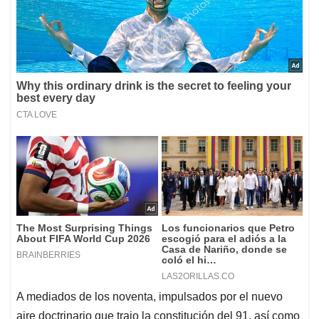
A mediados de los noventa, impulsados por el nuevo
aire doctrinario que trajo la constitución del 91, así como