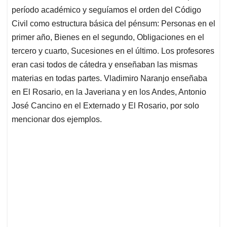
período académico y seguíamos el orden del Código
Civil como estructura básica del pénsum: Personas en el
primer año, Bienes en el segundo, Obligaciones en el
tercero y cuarto, Sucesiones en el último. Los profesores
eran casi todos de cátedra y enseñaban las mismas
materias en todas partes. Vladimiro Naranjo enseñaba
en El Rosario, en la Javeriana y en los Andes, Antonio
José Cancino en el Externado y El Rosario, por solo
mencionar dos ejemplos.