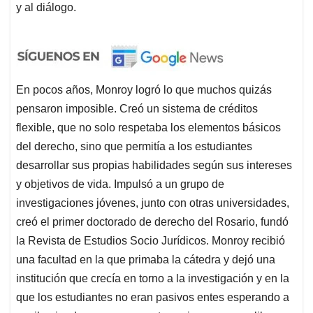
y al diálogo.
En pocos años, Monroy logró lo que muchos quizás
pensaron imposible. Creó un sistema de créditos
flexible, que no solo respetaba los elementos básicos
del derecho, sino que permitía a los estudiantes
desarrollar sus propias habilidades según sus intereses
y objetivos de vida. Impulsó a un grupo de
investigaciones jóvenes, junto con otras universidades,
creó el primer doctorado de derecho del Rosario, fundó
la Revista de Estudios Socio Jurídicos. Monroy recibió
una facultad en la que primaba la cátedra y dejó una
institución que crecía en torno a la investigación y en la
que los estudiantes no eran pasivos entes esperando a