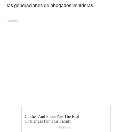
las generaciones de abogados venideras.
Anuncios.