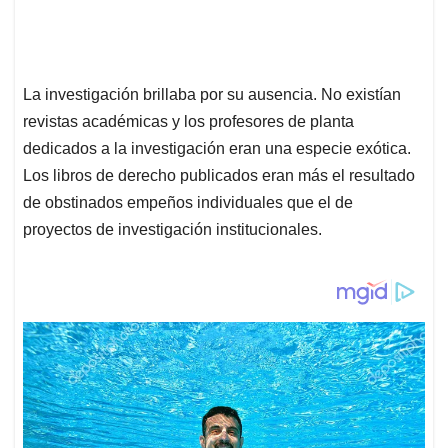
La investigación brillaba por su ausencia. No existían
revistas académicas y los profesores de planta
dedicados a la investigación eran una especie exótica.
Los libros de derecho publicados eran más el resultado
de obstinados empeños individuales que el de
proyectos de investigación institucionales.