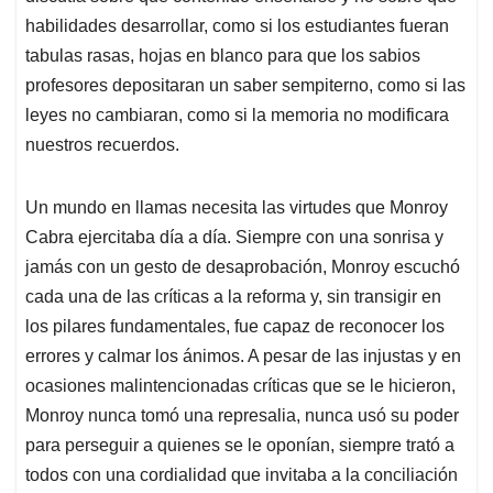
habilidades desarrollar, como si los estudiantes fueran
tabulas rasas, hojas en blanco para que los sabios
profesores depositaran un saber sempiterno, como si las
leyes no cambiaran, como si la memoria no modificara
nuestros recuerdos.
Un mundo en llamas necesita las virtudes que Monroy
Cabra ejercitaba día a día. Siempre con una sonrisa y
jamás con un gesto de desaprobación, Monroy escuchó
cada una de las críticas a la reforma y, sin transigir en
los pilares fundamentales, fue capaz de reconocer los
errores y calmar los ánimos. A pesar de las injustas y en
ocasiones malintencionadas críticas que se le hicieron,
Monroy nunca tomó una represalia, nunca usó su poder
para perseguir a quienes se le oponían, siempre trató a
todos con una cordialidad que invitaba a la conciliación