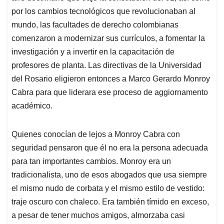
por los cambios tecnológicos que revolucionaban al
mundo, las facultades de derecho colombianas
comenzaron a modernizar sus currículos, a fomentar la
investigación y a invertir en la capacitación de
profesores de planta. Las directivas de la Universidad
del Rosario eligieron entonces a Marco Gerardo Monroy
Cabra para que liderara ese proceso de aggiornamento
académico.
Quienes conocían de lejos a Monroy Cabra con
seguridad pensaron que él no era la persona adecuada
para tan importantes cambios. Monroy era un
tradicionalista, uno de esos abogados que usa siempre
el mismo nudo de corbata y el mismo estilo de vestido:
traje oscuro con chaleco. Era también tímido en exceso,
a pesar de tener muchos amigos, almorzaba casi