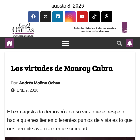
agosto 8, 2026
Las virtudes de Monroy Cabra
Por
Andrés Molina Ochoa
ENE 9, 2020
El exmagistrado demostró con su vida que el respeto
hacia quienes tienen diferentes puntos de vista es lo que
nos permite avanzar como sociedad