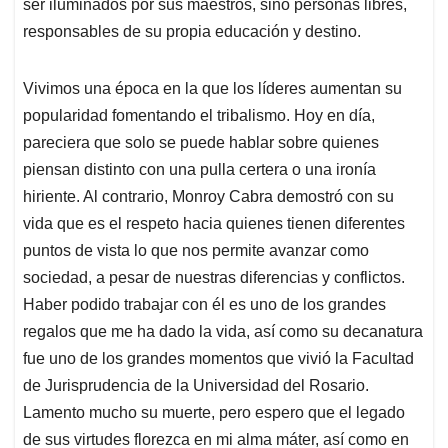
ser iluminados por sus maestros, sino personas libres,
responsables de su propia educación y destino.
Vivimos una época en la que los líderes aumentan su
popularidad fomentando el tribalismo. Hoy en día,
pareciera que solo se puede hablar sobre quienes
piensan distinto con una pulla certera o una ironía
hiriente. Al contrario, Monroy Cabra demostró con su
vida que es el respeto hacia quienes tienen diferentes
puntos de vista lo que nos permite avanzar como
sociedad, a pesar de nuestras diferencias y conflictos.
Haber podido trabajar con él es uno de los grandes
regalos que me ha dado la vida, así como su decanatura
fue uno de los grandes momentos que vivió la Facultad
de Jurisprudencia de la Universidad del Rosario.
Lamento mucho su muerte, pero espero que el legado
de sus virtudes florezca en mi alma máter, así como en