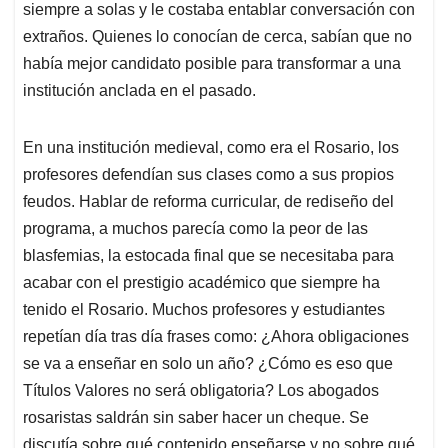
siempre a solas y le costaba entablar conversación con
extraños. Quienes lo conocían de cerca, sabían que no
había mejor candidato posible para transformar a una
institución anclada en el pasado.
En una institución medieval, como era el Rosario, los
profesores defendían sus clases como a sus propios
feudos. Hablar de reforma curricular, de rediseño del
programa, a muchos parecía como la peor de las
blasfemias, la estocada final que se necesitaba para
acabar con el prestigio académico que siempre ha
tenido el Rosario. Muchos profesores y estudiantes
repetían día tras día frases como: ¿Ahora obligaciones
se va a enseñar en solo un año? ¿Cómo es eso que
Títulos Valores no será obligatoria? Los abogados
rosaristas saldrán sin saber hacer un cheque. Se
discutía sobre qué contenido enseñarse y no sobre qué