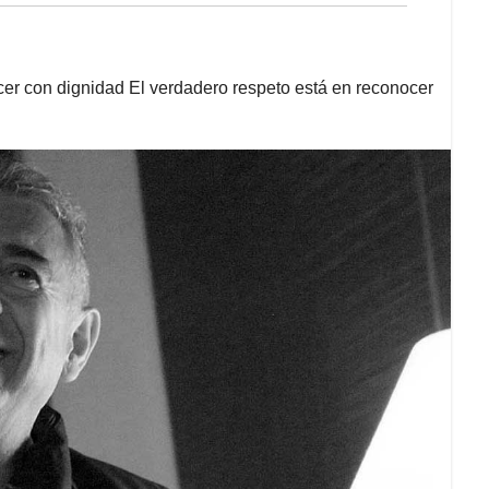
ecer con dignidad El verdadero respeto está en reconocer