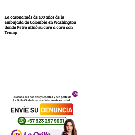
La casona más de 100 años de la
embajada de Colombia en Washington
donde Petro afinó su cara a cara con
Trump