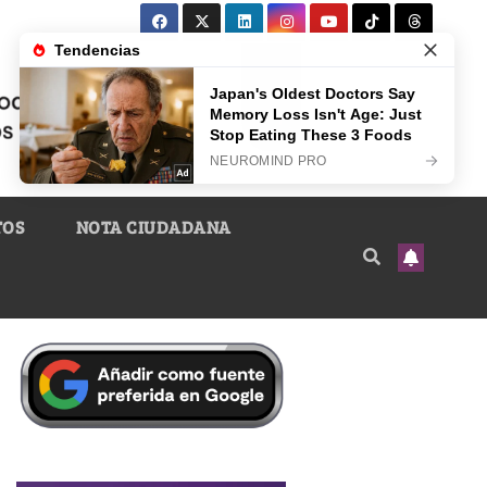
TOS
NOTA CIUDADANA