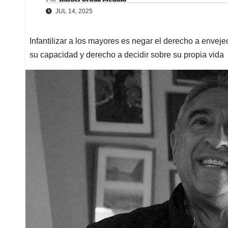
JUL 14, 2025
Infantilizar a los mayores es negar el derecho a envej
su capacidad y derecho a decidir sobre su propia vida