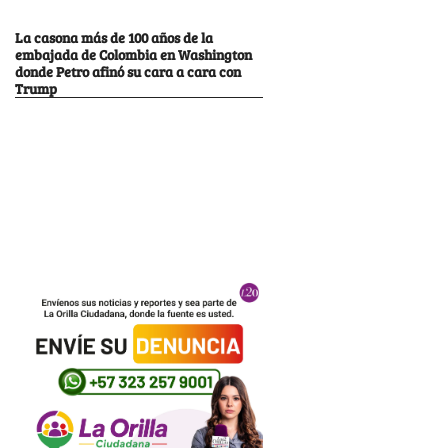
La casona más de 100 años de la
embajada de Colombia en Washington
donde Petro afinó su cara a cara con
Trump