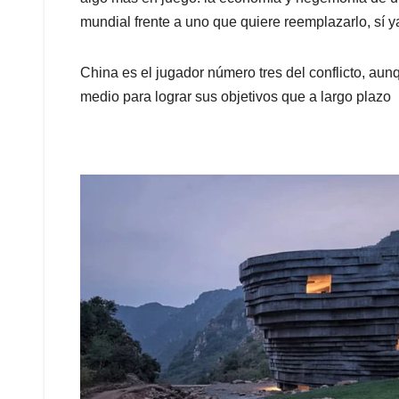
mundial frente a uno que quiere reemplazarlo, sí 
China es el jugador número tres del conflicto, aun
medio para lograr sus objetivos que a largo plazo 