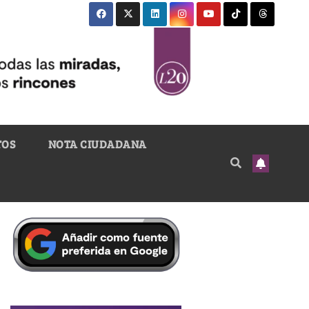
TOS
NOTA CIUDADANA