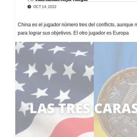
OCT 14, 2022
China es el jugador número tres del conflicto, aunque 
para lograr sus objetivos. El otro jugador es Europa