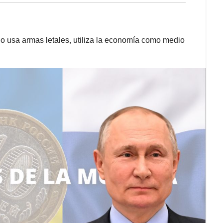
no usa armas letales, utiliza la economía como medio