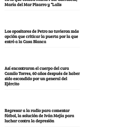
María del Mar Pizarro y “Lalis
Los opositores de Petro no tuvieron más
opción que criticar la puerta por la que
entró a la Casa Blanca
Así encontraron el cuerpo del cura
Camilo Torres, 60 años después de haber
sido escondido por un general del
Ejército
Regresar a la radio para comentar
fútbol, la solución de Iván Mejía para
luchar contra la depresión