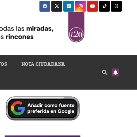
TOS
NOTA CIUDADANA