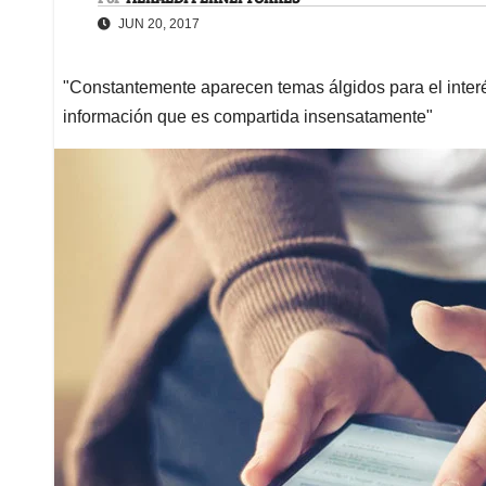
JUN 20, 2017
"Constantemente aparecen temas álgidos para el interés
información que es compartida insensatamente"