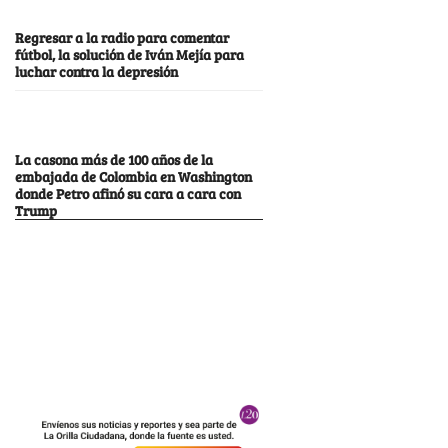
Regresar a la radio para comentar
fútbol, la solución de Iván Mejía para
luchar contra la depresión
La casona más de 100 años de la
embajada de Colombia en Washington
donde Petro afinó su cara a cara con
Trump