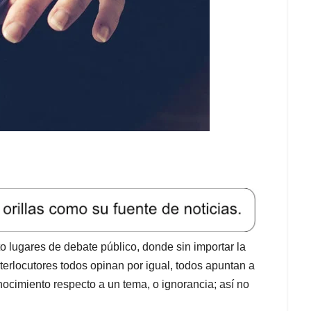
o lugares de debate público, donde sin importar la
terlocutores todos opinan por igual, todos apuntan a
nocimiento respecto a un tema, o ignorancia; así no