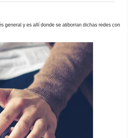
 general y es allí donde se atiborran dichas redes con