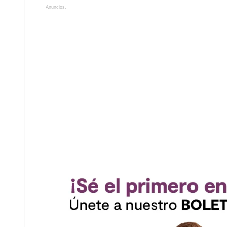
Anuncios.