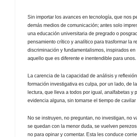
Sin importar los avances en tecnología, que nos p
demás medios de comunicación; antes solo impres
una educación universitaria de pregrado o posgra
pensamiento crítico y analítico para trasformar la 
discriminación y fundamentalismos, inspirados en u
aquello que es diferente e inentendible para unos.
La carencia de la capacidad de análisis y reflexión,
formación investigativa es culpa, por un lado, de la
lectura, que lleva a todos por igual, analfabetas y
evidencia alguna, sin tomarse el tiempo de cavilar 
No se instruyen, no preguntan, no investigan, no v
se quedan con la menor duda, se vuelven perezoso
no para opinar y comentar. Esta les conduce corrie