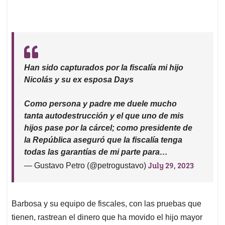
Han sido capturados por la fiscalía mi hijo
Nicolás y su ex esposa Days
Como persona y padre me duele mucho
tanta autodestrucción y el que uno de mis
hijos pase por la cárcel; como presidente de
la República aseguró que la fiscalía tenga
todas las garantías de mi parte para…
July 29, 2023
— Gustavo Petro (@petrogustavo)
Barbosa y su equipo de fiscales, con las pruebas que
tienen, rastrean el dinero que ha movido el hijo mayor