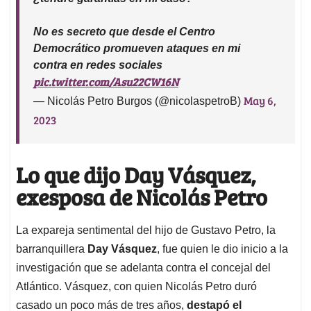
No es secreto que desde el Centro
Democrático promueven ataques en mi
contra en redes sociales
pic.twitter.com/Asu22CW16N
May 6,
— Nicolás Petro Burgos (@nicolaspetroB)
2023
Lo que dijo Day Vásquez,
exesposa de Nicolás Petro
La expareja sentimental del hijo de Gustavo Petro, la
barranquillera
Day Vásquez
, fue quien le dio inicio a la
investigación que se adelanta contra el concejal del
Atlántico. Vásquez, con quien Nicolás Petro duró
casado un poco más de tres años,
destapó el