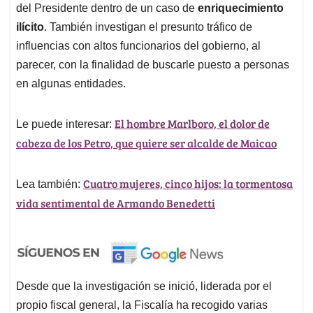
del Presidente dentro de un caso de
enriquecimiento
ilícito
. También investigan el presunto tráfico de
influencias con altos funcionarios del gobierno, al
parecer, con la finalidad de buscarle puesto a personas
en algunas entidades.
El hombre Marlboro, el dolor de
Le puede interesar:
cabeza de los Petro, que quiere ser alcalde de Maicao
Cuatro mujeres, cinco hijos: la tormentosa
Lea también:
vida sentimental de Armando Benedetti
Desde que la investigación se inició, liderada por el
propio fiscal general, la Fiscalía ha recogido varias