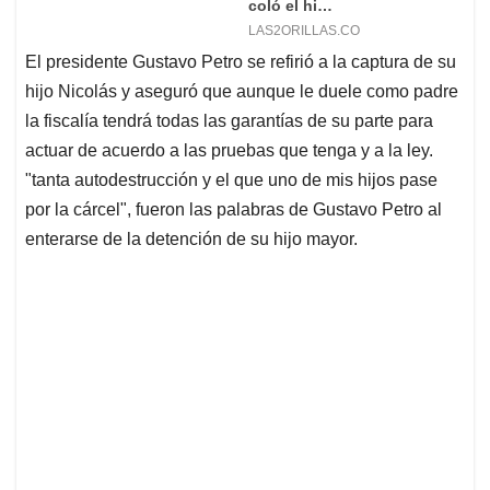
El presidente Gustavo Petro se refirió a la captura de su
hijo Nicolás y aseguró que aunque le duele como padre
la fiscalía tendrá todas las garantías de su parte para
actuar de acuerdo a las pruebas que tenga y a la ley.
"tanta autodestrucción y el que uno de mis hijos pase
por la cárcel", fueron las palabras de Gustavo Petro al
enterarse de la detención de su hijo mayor.