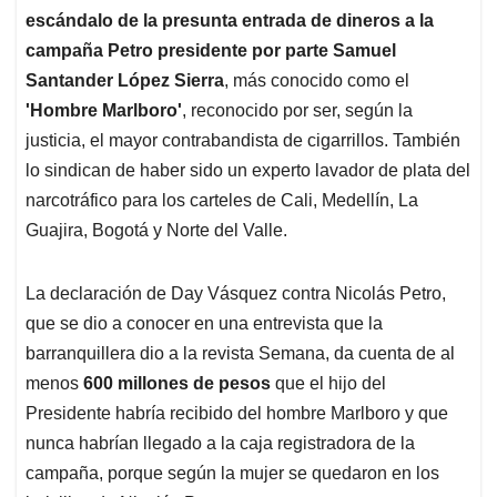
escándalo de la presunta entrada de dineros a la
campaña Petro presidente por parte Samuel
Santander López Sierra
, más conocido como el
'Hombre Marlboro'
, reconocido por ser, según la
justicia, el mayor contrabandista de cigarrillos. También
lo sindican de haber sido un experto lavador de plata del
narcotráfico para los carteles de Cali, Medellín, La
Guajira, Bogotá y Norte del Valle.
La declaración de Day Vásquez contra Nicolás Petro,
que se dio a conocer en una entrevista que la
barranquillera dio a la revista Semana, da cuenta de al
menos
600 millones de pesos
que el hijo del
Presidente habría recibido del hombre Marlboro y que
nunca habrían llegado a la caja registradora de la
campaña, porque según la mujer se quedaron en los