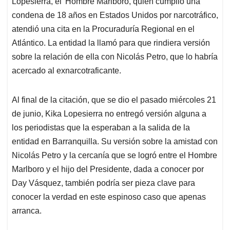
Lopesierra, el 'Hombre Marlboro, quien cumplió una
condena de 18 años en Estados Unidos por narcotráfico,
atendió una cita en la Procuraduría Regional en el
Atlántico. La entidad la llamó para que rindiera versión
sobre la relación de ella con Nicolás Petro, que lo habría
acercado al exnarcotraficante.
Al final de la citación, que se dio el pasado miércoles 21
de junio, Kika Lopesierra no entregó versión alguna a
los periodistas que la esperaban a la salida de la
entidad en Barranquilla. Su versión sobre la amistad con
Nicolás Petro y la cercanía que se logró entre el Hombre
Marlboro y el hijo del Presidente, dada a conocer por
Day Vásquez, también podría ser pieza clave para
conocer la verdad en este espinoso caso que apenas
arranca.