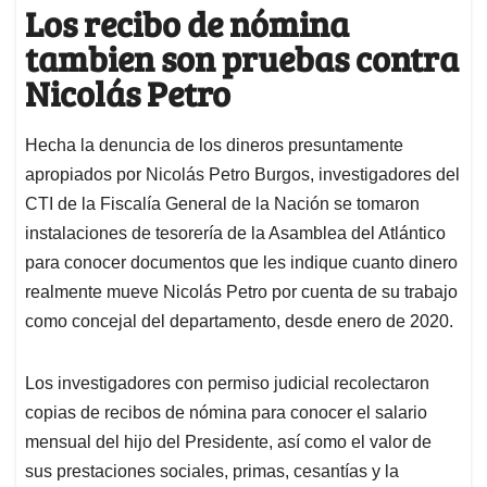
Los recibo de nómina
tambien son pruebas contra
Nicolás Petro
Hecha la denuncia de los dineros presuntamente
apropiados por Nicolás Petro Burgos, investigadores del
CTI de la Fiscalía General de la Nación se tomaron
instalaciones de tesorería de la Asamblea del Atlántico
para conocer documentos que les indique cuanto dinero
realmente mueve Nicolás Petro por cuenta de su trabajo
como concejal del departamento, desde enero de 2020.
Los investigadores con permiso judicial recolectaron
copias de recibos de nómina para conocer el salario
mensual del hijo del Presidente, así como el valor de
sus prestaciones sociales, primas, cesantías y la