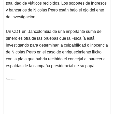
totalidad de viáticos recibidos. Los soportes de ingresos
y bancarios de Nicolás Petro están bajo el ojo del ente
de investigación.
Un CDT en Bancolombia de una importante suma de
dinero es otra de las pruebas que la Fiscalía está
investigando para determinar la culpabilidad o inocencia
de Nicolás Petro en el caso de enriquecimiento ilícito
con la plata que habría recibido el concejal al parecer a
espaldas de la campaña presidencial de su papá.
Anuncios.