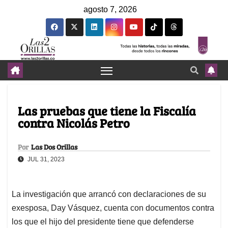
agosto 7, 2026
Las pruebas que tiene la Fiscalía
contra Nicolás Petro
Por
Las Dos Orillas
JUL 31, 2023
La investigación que arrancó con declaraciones de su
exesposa, Day Vásquez, cuenta con documentos contra
los que el hijo del presidente tiene que defenderse