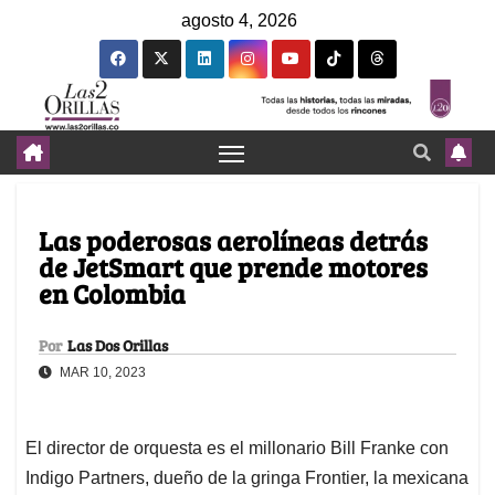
agosto 4, 2026
Las poderosas aerolíneas detrás
de JetSmart que prende motores
en Colombia
Por
Las Dos Orillas
MAR 10, 2023
El director de orquesta es el millonario Bill Franke con
Indigo Partners, dueño de la gringa Frontier, la mexicana