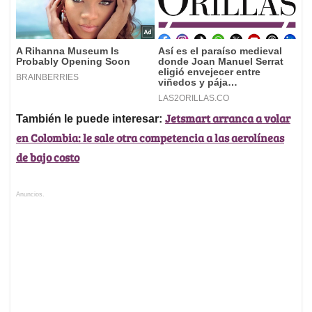
Jetsmart arranca a volar
También le puede interesar:
en Colombia: le sale otra competencia a las aerolíneas
de bajo costo
Anuncios.