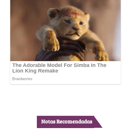
Notas Recomendadas