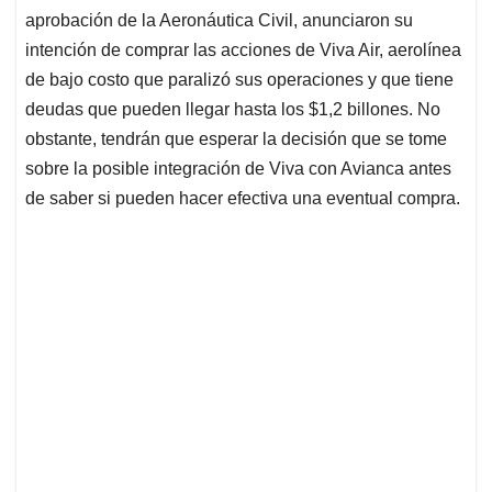
aprobación de la Aeronáutica Civil, anunciaron su
intención de comprar las acciones de Viva Air, aerolínea
de bajo costo que paralizó sus operaciones y que tiene
deudas que pueden llegar hasta los $1,2 billones. No
obstante, tendrán que esperar la decisión que se tome
sobre la posible integración de Viva con Avianca antes
de saber si pueden hacer efectiva una eventual compra.