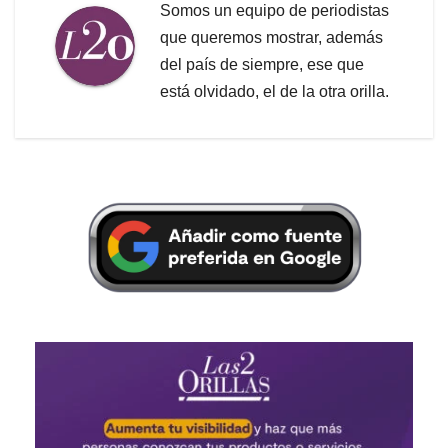
Somos un equipo de periodistas
que queremos mostrar, además
del país de siempre, ese que
está olvidado, el de la otra orilla.