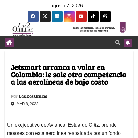
agosto 7, 2026
Jetsmart arranca a volar en
Colombia: le sale otra competencia
a las aerolíneas de bajo costo
Por
Las Dos Orillas
MAR 8, 2023
Un exejecutivo de Avianca, Estuardo Ortiz, prende
motores con esta aerolínea respaldada por un fondo