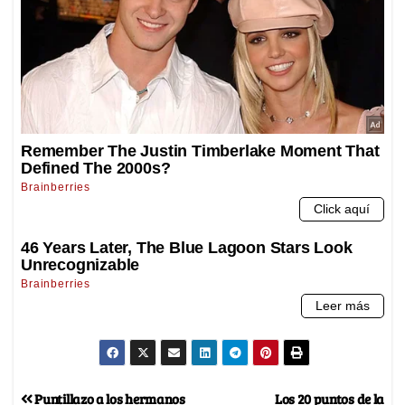
Puntillazo a los hermanos
Los 20 puntos de la