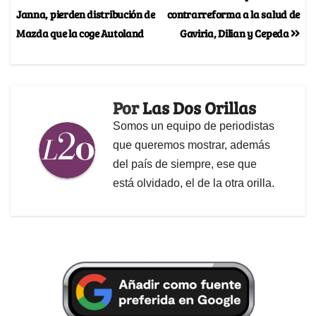
Janna, pierden distribución de
contrarreforma a la salud de
Mazda que la coge Autoland
Gaviria, Dilian y Cepeda
Por
Las Dos Orillas
Somos un equipo de periodistas
que queremos mostrar, además
del país de siempre, ese que
está olvidado, el de la otra orilla.