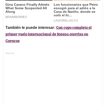
Con cupo completo el
También le puede interesar:
primer vuelo internacional de Satena aterriza en
Caracas
Anuncios.