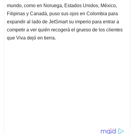
mundo, como en Noruega, Estados Unidos, México,
Filipinas y Canadá, puso sus ojos en Colombia para
expandir al lado de JetSmart su imperio para entrar a
competir a ver quién recogerá el grueso de los clientes
que Viva dejó en tierra.